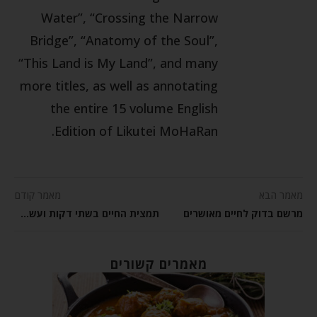
Water”, “Crossing the Narrow
Bridge”, “Anatomy of the Soul”,
“This Land is My Land”, and many
more titles, as well as annotating
the entire 15 volume English
Edition of Likutei MoHaRan.
מאמר הבא
מאמר קודם
מרשם בדוק לחיים מאושרים
תמצית החיים בשתי דקות ועשרים ושלוש שניות
מאמרים קשורים