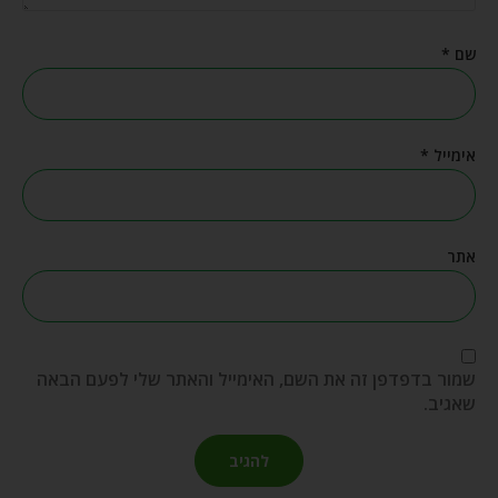
שם
*
אימייל
*
אתר
שמור בדפדפן זה את השם, האימייל והאתר שלי לפעם הבאה
שאגיב.