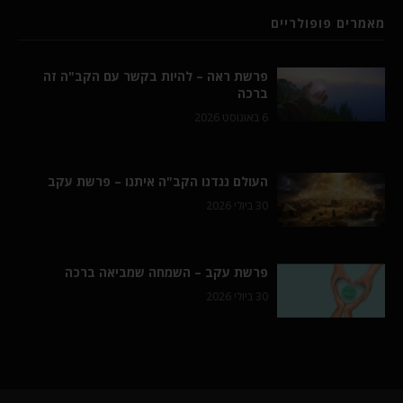
מאמרים פופולריים
פרשת ראה – להיות בקשר עם הקב"ה זה
ברכה
6 באוגוסט 2026
העולם נגדנו הקב"ה איתנו – פרשת עקב
30 ביולי 2026
פרשת עקב – השמחה שמביאה ברכה
30 ביולי 2026