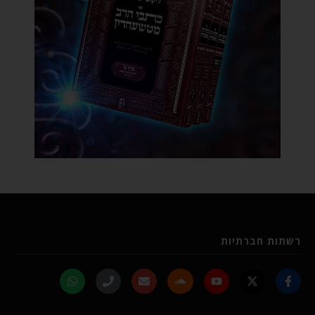
רשתות חברתיות