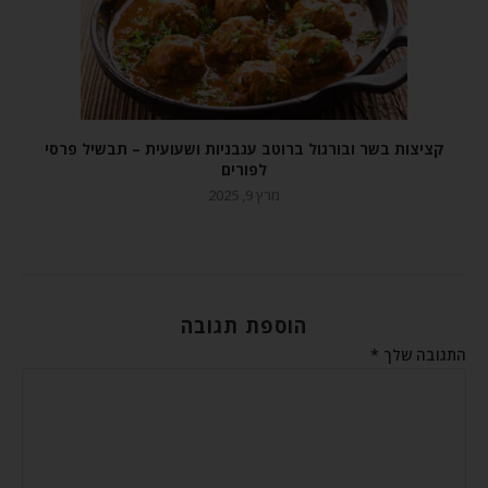
קציצות בשר ובורגול ברוטב עגבניות ושעועית – תבשיל פרסי
לפורים
מרץ 9, 2025
הוספת תגובה
התגובה שלך
*