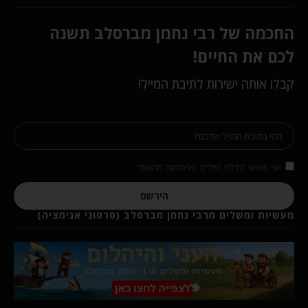
החכמה של רבי נחמן מברסלב תשנה
לכם את החיים!
קבלו אותה ישירות לתיבת המייל!
אני מאשר קבלת מיילים ופרסומות מהאתר
הירשם
מעשיות ומשלים מרבי נחמן מברסלב (סרטוני אנימציה)