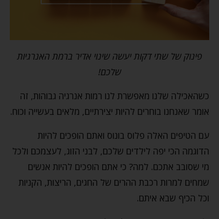
פינוק של שתי דקות יעשה שינוי אדיר ברמת האנרגיות
שלכם!
כשהאכילה שלנו מאפשרת לנו רמות אנרגיה גבוהות, זה
אומר שאנחנו בוחרים להיות יצירתיים, מלאים בעשייה וכוח.
עם הטיפים האלה פלוס בונוס ואתם הופכים להיות
הדוגמה הכי יפה לילדים שלכם, לבני הזוג, לעצמכם ולכל
מי שסובב אתכם. למה? כי אתם הופכים להיות אנשים
שמחים למרות רכבת ההרים של החגים, הריצות, הקניות
וכל הכיף שבא איתם.