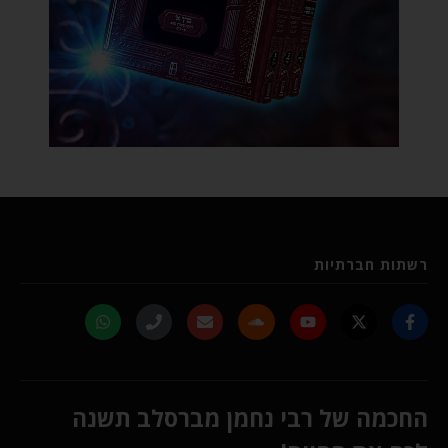
רשתות חברתיות
החכמה של רבי נחמן מברסלב תשנה