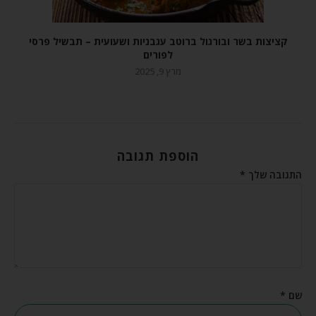
קציצות בשר ובורגול ברוטב עגבניות ושעועית – תבשיל פרסי
לפורים
מרץ 9, 2025
הוספת תגובה
התגובה שלך
*
שם
*