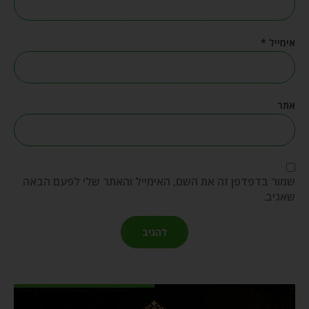
אימייל
*
אתר
שמור בדפדפן זה את השם, האימייל והאתר שלי לפעם הבאה
שאגיב.