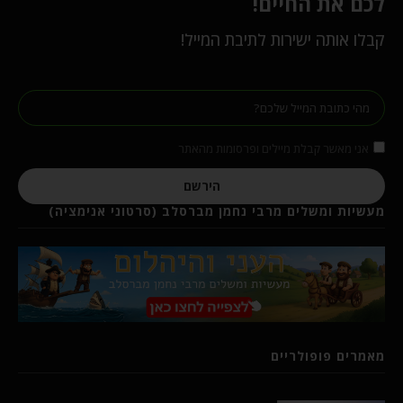
לכם את החיים!
קבלו אותה ישירות לתיבת המייל!
אני מאשר קבלת מיילים ופרסומות מהאתר
הירשם
מעשיות ומשלים מרבי נחמן מברסלב (סרטוני אנימציה)
מאמרים פופולריים