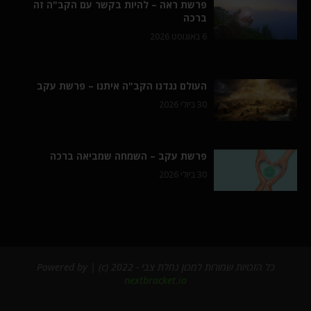
פרשת ראה – להיות בקשר עם הקב"ה זה
ברכה
6 באוגוסט 2026
העולם נגדנו הקב"ה איתנו – פרשת עקב
30 ביולי 2026
פרשת עקב – השמחה שמביאה ברכה
30 ביולי 2026
כל הזכויות שמורות למכון נחלת צבי - 2022 (c) | Powered by
nextbracket.io