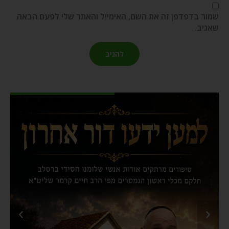
שמור בדפדפן זה את השם, האימייל והאתר שלי לפעם הבאה
שאגיב.