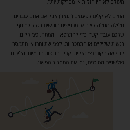
מעולם לא היו חזקות או מבריקות יותר.
החיים לא קלים לפעמים (תמיד) אבל אם אתם עוברים
חלילה מחלה קשה או מרגישים מותשים בגלל שהגוף
שלכם עובד קשה כדי להתרפא – ממתח, כימיקלים,
רגשות שליליים או התמכרויות, לפני שתוותרו או תתמסרו
לרפואה הקונבנציונאלית, קרי התרופות הכימיות והליכים
פולשניים מסוכנים, נסו את המסלול הפשוט.