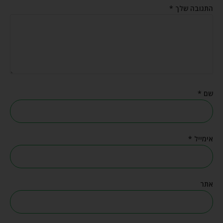
התגובה שלך
*
שם
*
אימייל
*
אתר