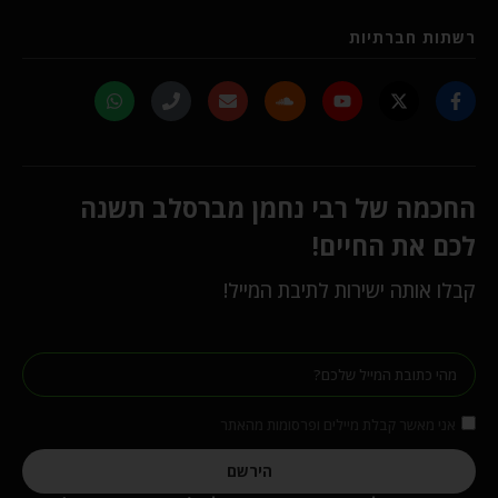
רשתות חברתיות
החכמה של רבי נחמן מברסלב תשנה
לכם את החיים!
קבלו אותה ישירות לתיבת המייל!
אני מאשר קבלת מיילים ופרסומות מהאתר
הירשם