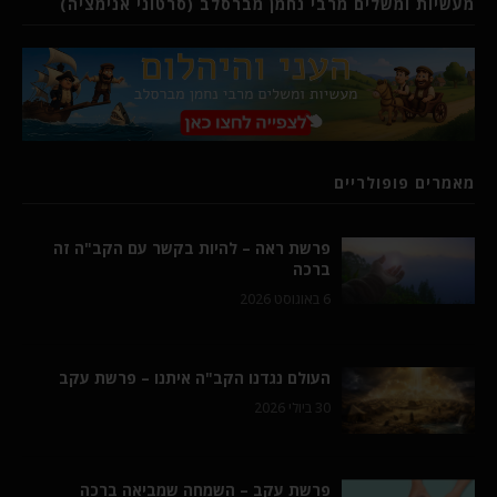
מעשיות ומשלים מרבי נחמן מברסלב (סרטוני אנימציה)
מאמרים פופולריים
פרשת ראה – להיות בקשר עם הקב"ה זה
ברכה
6 באוגוסט 2026
העולם נגדנו הקב"ה איתנו – פרשת עקב
30 ביולי 2026
פרשת עקב – השמחה שמביאה ברכה