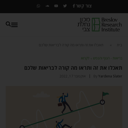
צור קשר
בית
»
תאכלו את זה ותראו מה קורה לבריאות שלכם
בריאות - הגוף והנפש
⬦
לקרוא
תאכלו את זה ותראו מה קורה לבריאות שלכם
Yardena Slater
By
אוקטובר 17, 2022