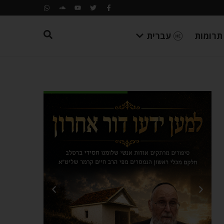
תרומות
עברית