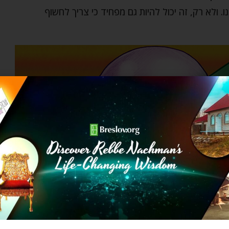
 ולא רק, זה יכול להיות גם מפחיד כי צריך לחשוף