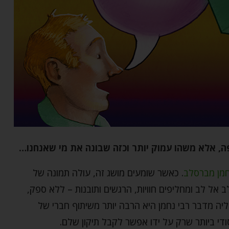
, אלא משהו עמוק יותר וכזה שבונה את מי שאנחנו…
חמן מברסלב
. כאשר שומעים מושג זה, עולה תמונה של
ב אל לב ומחליפים חוויות, הרגשים ותובנות – ללא ספק,
יה מדבר רבי נחמן היא הרבה יותר משיתוף חברי של
סודי ביותר שרק על ידו אפשר לקבל תיקון שלם.