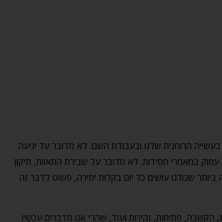
שייה הרוחנית שלנו ובעבודת השם. לא מדובר על יגיעה
 עמוק במאמרי חסידות. לא מדובר על שבירת התאוות, תיקון
יותר שכולנו עושים כל יום בקלות יתירה, פשוט לדבר זה
, הקשבה, פתיחות, זהירות ועוד, שהרי אנו מדברים עכשיו