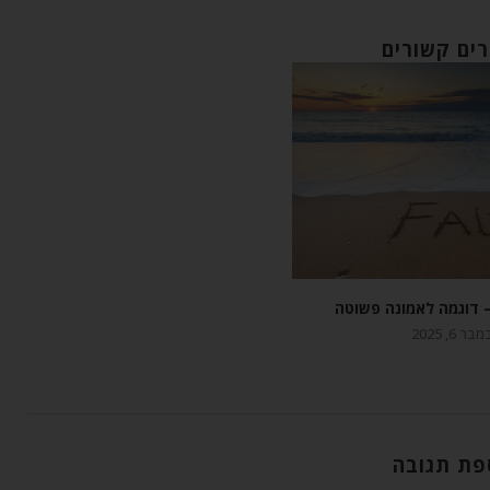
ים קשורים
 דוגמה לאמונה פשוטה
בר 6, 2025
פת תגובה