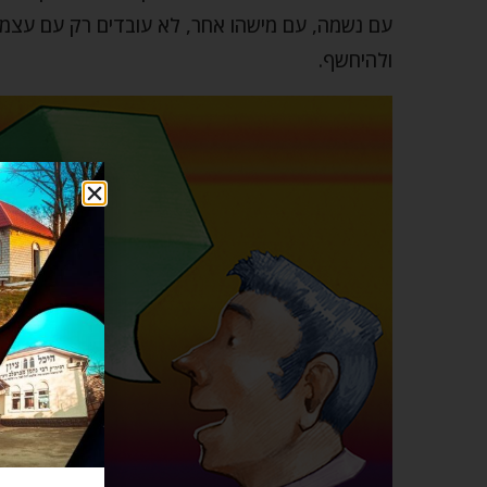
עם נשמה, עם מישהו אחר, לא עובדים רק עם עצמנו.
ולהיחשף.