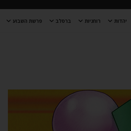
יהדות
רוחניות
ברסלב
פרשת השבוע