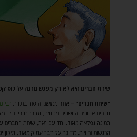
שיחת חברים היא לא רק מפגש מהנה על כוס קפה
"שיחת חברים"
– אחד ממושגי היסוד בתורת
רבי נ
חברים אהובים היושבים נינוחים, מדברים דיבורים מל
תמונה נפלאה מאוד. יחד עם זאת, שיחת החברים על
הרגשות וחוויות. מדובר על דבר עמוק מאוד, תיקון י