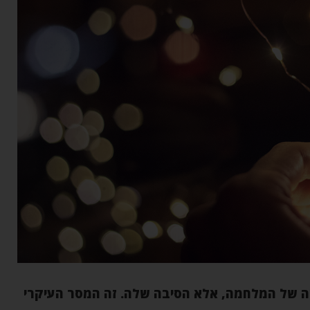
ה של המלחמה, אלא הסיבה שלה. זה המסר העיקרי