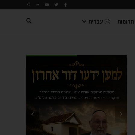
תרומות
עברית