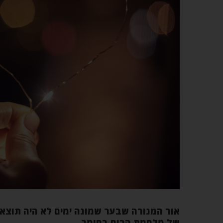
אור המנורה שבער שמונה ימים לא היה תוצא
של מלחמת הרוח בחומר.