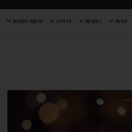
יהדות
רוחניות
ברסלב
פרשת השבוע