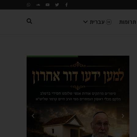
תרומות
עברית