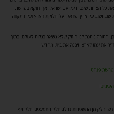
 ואת כל הצרות שעברו על עם ישראל. אך דווקא בפרשת
 שוב ושוב על ארץ ישראל, על חלוקת הארץ ועל התקווה
, התורה נותנת לנו חיזוק שלא נשאר בגלות לעולם. בתוך
יר את עמו לארצו ויבנה את ביתו מחדש.
 פרשת פנחס
עיניים!
דש. חלק מן המשפחות גדלו, חלק התמעטו, וחלק אף