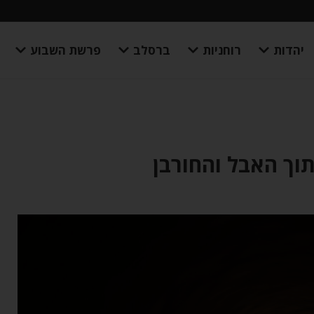
יהדות
רוחניות
ברסלב
פרשת השבוע
וך האבל והחורבן