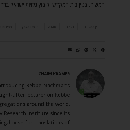
המשיח, בניין בית המקדש וקיבוץ גלויות ישראל ברחמי
בין המצרים
גאולה
טהרה
ירושת הארץ
מסירות נ
CHAIM KRAMER
 introducing Rebbe Nachman’s
ought-after lecturer on Rebbe
gregations around the world.
 Research Institute since its
ing-house for translations of