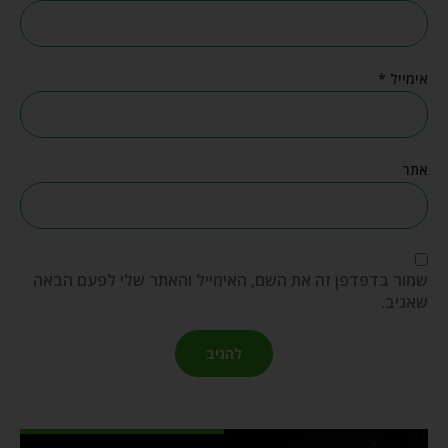
אימייל
*
אתר
שמור בדפדפן זה את השם, האימייל והאתר שלי לפעם הבאה
שאגיב.