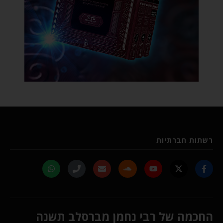
רשתות חברתיות
החכמה של רבי נחמן מברסלב תשנה