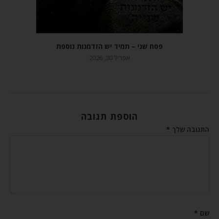
פסח שני – תמיד יש הזדמנות נוספת
אפריל 30, 2026
הוספת תגובה
התגובה שלך
*
שם
*