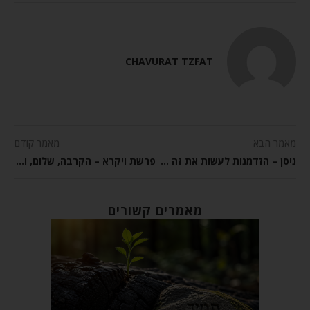
CHAVURAT TZFAT
מאמר הבא
מאמר קודם
ניסן – הזדמנות לעשות את זה טוב יותר
פרשת ויקרא – הקרבה, שלום, ותשובה
מאמרים קשורים