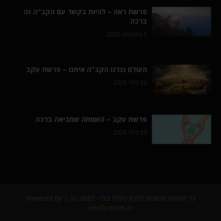
פרשת ראה – להיות בקשר עם הקב"ה זה
ברכה
6 באוגוסט 2026
העולם נגדנו הקב"ה איתנו – פרשת עקב
30 ביולי 2026
פרשת עקב – השמחה שמביאה ברכה
30 ביולי 2026
כל הזכויות שמורות למכון נחלת צבי - 2022 (c) | Powered by
nextbracket.io