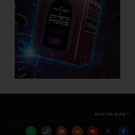
רשתות חברתיות