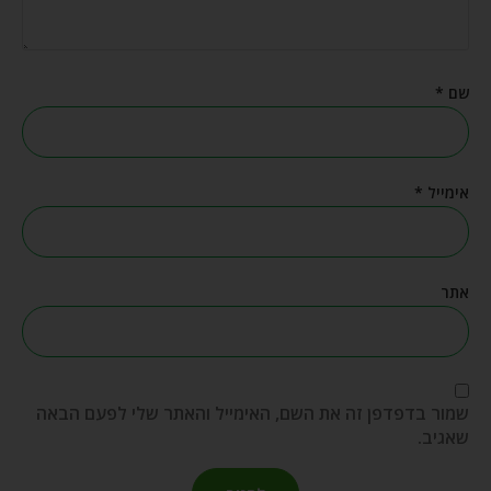
שם
*
אימייל
*
אתר
שמור בדפדפן זה את השם, האימייל והאתר שלי לפעם הבאה
שאגיב.