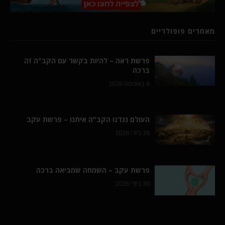
מאמרים פופולריים
פרשת ראה – להיות בקשר עם הקב"ה זה
ברכה
6 באוגוסט 2026
העולם נגדנו הקב"ה איתנו – פרשת עקב
30 ביולי 2026
פרשת עקב – השמחה שמביאה ברכה
30 ביולי 2026