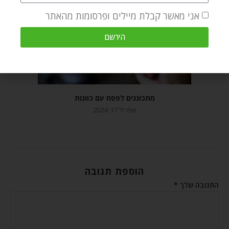
אני מאשר קבלת מיילים ופרסומות מהאתר
הירשם
מתכוננים לפסח עם כוונות
אפריל 17, 2024
הוספת תגובה
התגובה שלך
*