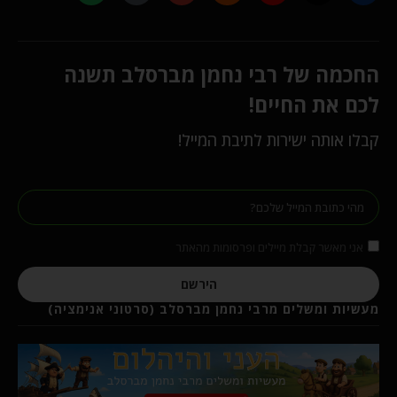
החכמה של רבי נחמן מברסלב תשנה
לכם את החיים!
קבלו אותה ישירות לתיבת המייל!
אני מאשר קבלת מיילים ופרסומות מהאתר
הירשם
מעשיות ומשלים מרבי נחמן מברסלב (סרטוני אנימציה)