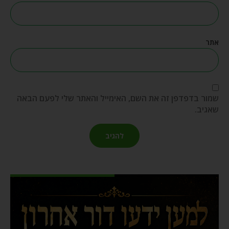
אתר
שמור בדפדפן זה את השם, האימייל והאתר שלי לפעם הבאה
שאגיב.