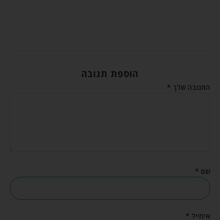
הוספת תגובה
התגובה שלך
*
שם
*
אימייל
*