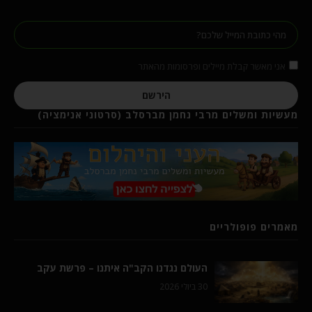
אני מאשר קבלת מיילים ופרסומות מהאתר
הירשם
מעשיות ומשלים מרבי נחמן מברסלב (סרטוני אנימציה)
מאמרים פופולריים
העולם נגדנו הקב"ה איתנו – פרשת עקב
30 ביולי 2026