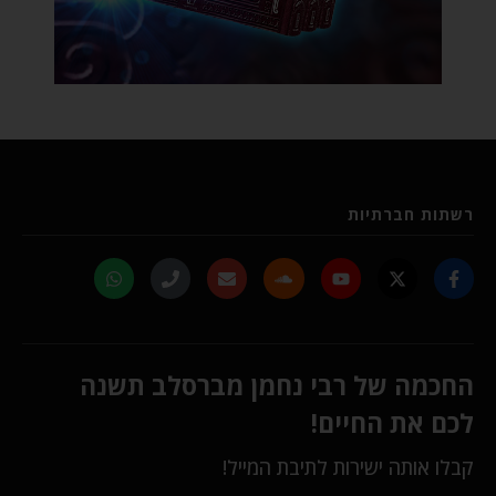
רשתות חברתיות
החכמה של רבי נחמן מברסלב תשנה
לכם את החיים!
קבלו אותה ישירות לתיבת המייל!