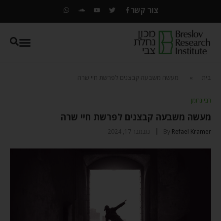
צור קשר
בית
»
מעשה משבעה קבצנים לפרשת חיי שרה
רבי נחמן
מעשה משבעה קבצנים לפרשת חיי שרה
Refael Kramer
By
נובמבר 17, 2024