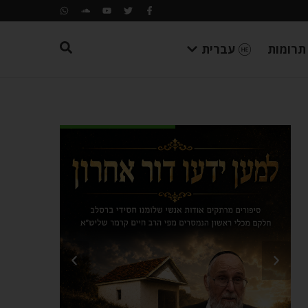
תרומות
עברית