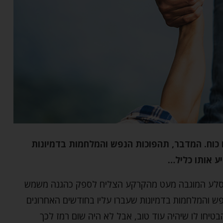
ו כוח. המדבר, תהפוכות הנפש והמלחמות בדמיונות
ע אותו כליל…
שהסלע המוגבה מעט מהקרקע הצליח לספק כהגנה משמש
נפש והמלחמות בדמיונות שעברו עליו בחודשים האחרונים
בטיחו לו שיהיה עוד טוב, אבל לא היה שום רמז לכך