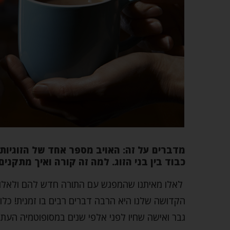
מדברים על זה: האויב מספר אחד של הזוגיות
כבוד בין בני הזוג. למה זה קורה ואיך מתקנים
לאלו מאיתנו שהמפגש עם התורה חדש להם ולאלו מ
הקדושה שלנו היא הרבה דברים רבים בו זמנית! כלומ
גבר ואישה שחיו לפני אלפי שנים במסופוטמיה העתי