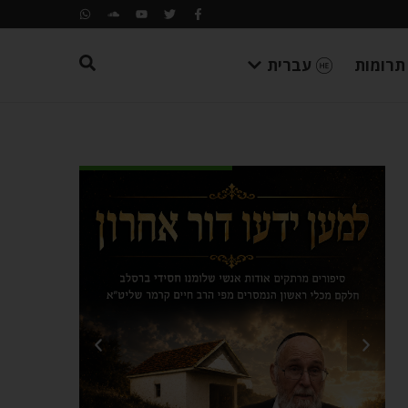
תרומות
עברית