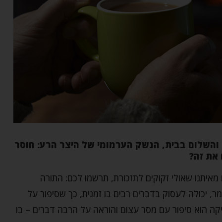
 והשלום בבית, הנשק הערמומי של היצר הרע: חוסר
 את זה?
איתנו שאולי זקוקים לתזכורת, תרשמו לכם: התורה
ר, יכולה לעסוק בדברים רבים בו זמנית, כך שסיפור על
קה הוא סיפור עם מסר עצום והוראה על הרבה דברים – בו