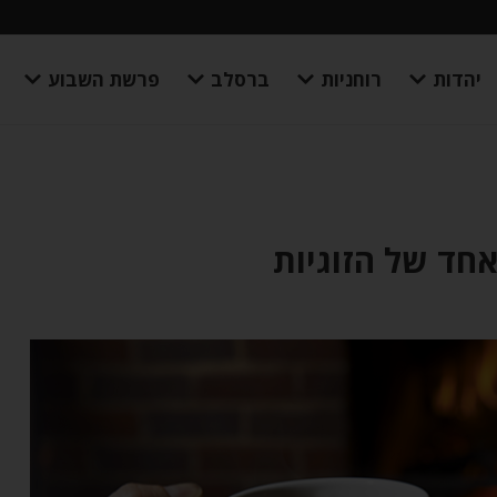
יהדות
רוחניות
ברסלב
פרשת השבוע
חד של הזוגיות