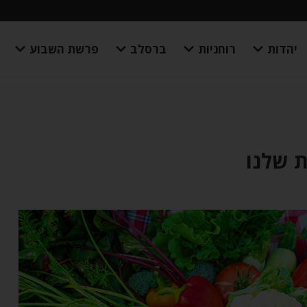
יהדות
רוחניות
ברסלב
פרשת השבוע
 שלנו