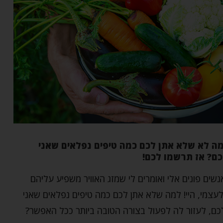
מה לא שלא אתן לכם כמה טיפים נפלאים שאני
ם? אז תרשמו לכם!
שים פונים אלי ואומרים לי שמזג האוויר משפיע עליהם
לעצמי, היי! למה שלא אתן לכם כמה טיפים נפלאים שאני
כם, לעזור לה לפעול בצורה הטובה ביותר ככל האפשר?