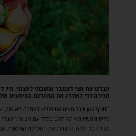
עברנו את חצי דצמבר וחשבתי לעצמי, היי! ל
מכירה כדי לשדרג את המערכת החיסונית שלכ
החורף כאן וכבר חצינו את חודש דצמבר. לא מעט אנ
פיזית ורגשית ולא קל להם בכלל עם זה. אז חשבתי 
מכירה כדי לחזק ולשדרג את המערכת החיסונית של