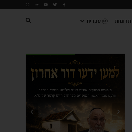
תרומות
עברית