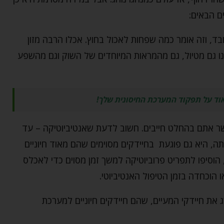
ם הבאים:
ובד, וזה אומר כמה שפחות לאכול בחוץ. אכלו הרבה מזון
הנו גם מטיול, גם מהמראות המיוחדים של השוק וגם מהשפע
וד על תפקוד המערכת החיסונית שלך!
שר אתם בהחלט חייבים. חשוב לדעת שאנטיביוטיקה – עד
ה, היא גם פוגעת בחיידקים מסוימים שהם מאוד חיוניים
 הוסיפו לתפריט פרוביוטיקה למשך זמן מסוים כדי לאכלס
וכחדה בזמן הטיפול האנטיביוטי.
 את חיידקי המעיים, שהם חיידקים חיוניים למערכת