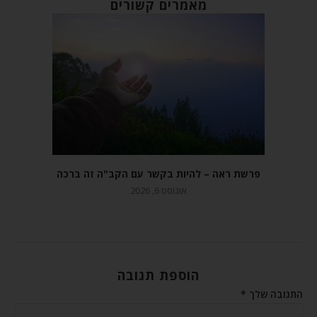
מאמרים קשורים
פרשת ראה – להיות בקשר עם הקב"ה זה ברכה
אוגוסט 6, 2026
הוספת תגובה
התגובה שלך
*