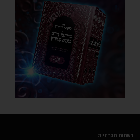
רשתות חברתיות