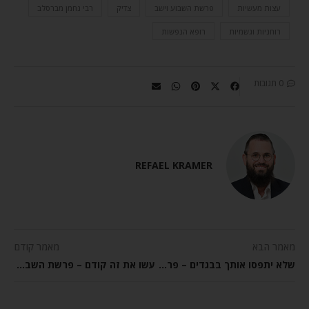
עצות מעשיות
פרשת השבוע וישב
צדיק
רבי נחמן מברסלב
רוחניות וגשמיות
רופא הנפשות
0 תגובות
REFAEL KRAMER
מאמר הבא
מאמר קודם
שלא יתפסו אותך בבגדים – פרשת השבוע וישב
עשו את זה קודם – פרשת השבוע וישב