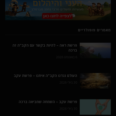
מאמרים פופולריים
פרשת ראה – להיות בקשר עם הקב"ה זה
ברכה
6 באוגוסט 2026
העולם נגדנו הקב"ה איתנו – פרשת עקב
30 ביולי 2026
פרשת עקב – השמחה שמביאה ברכה
30 ביולי 2026