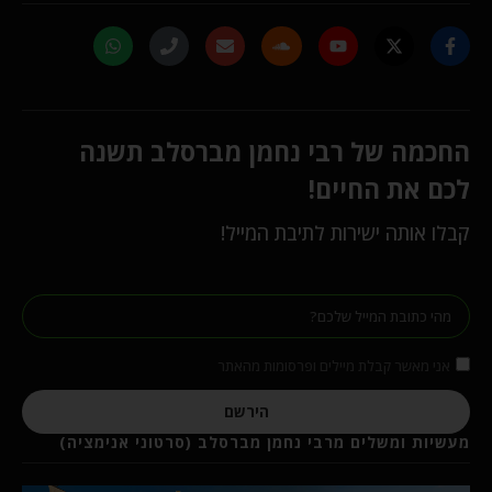
החכמה של רבי נחמן מברסלב תשנה
לכם את החיים!
קבלו אותה ישירות לתיבת המייל!
אני מאשר קבלת מיילים ופרסומות מהאתר
הירשם
מעשיות ומשלים מרבי נחמן מברסלב (סרטוני אנימציה)