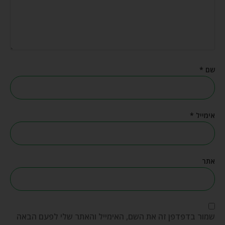
שם
*
אימייל
*
אתר
שמור בדפדפן זה את השם, האימייל והאתר שלי לפעם הבאה