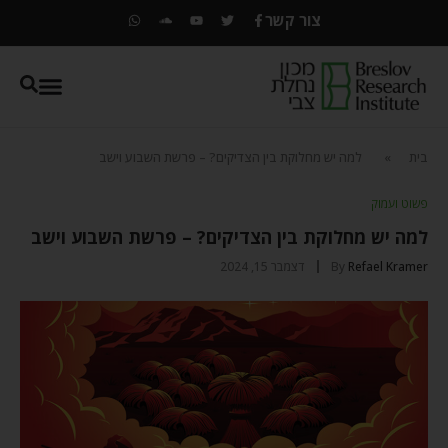
צור קשר
בית
»
למה יש מחלוקת בין הצדיקים? – פרשת השבוע וישב
פשוט ועמוק
למה יש מחלוקת בין הצדיקים? – פרשת השבוע וישב
Refael Kramer
By
דצמבר 15, 2024