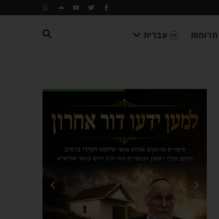
תרומות
עברית