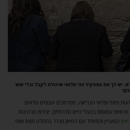
ת. יש לך את התפקיד הכי חלומי שיכולת לקבל ובלי שום
נק!
נות מיופי ופלאי הבריאה, ממרחבים עצומים מלאים
 פראיות עמוסות בבעלי חיים מדהימים, יצירות מרהיבות
איון
המעניין והמיוחד עם דמיאן מנדר בהחלט תפס אותי.