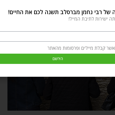
קבל מהן השראה ולשאוב מהן כוחות.
של רבי נחמן מברסלב תשנה לכם את החיים!
תה ישירות לתיבת המייל!
אשר קבלת מיילים ופרסומות מהאתר
הירשם