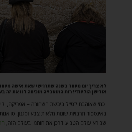
לא צריך יום מיוחד בשנה שתרגישי שאת אישה מיוחד
אודישן הוליוודי! רות המואבייה מוכיחה לנו את זה בע
כמי שאוהבת לטייל ביבשת השחורה – אפריקה, וליה
באינספור תרבויות שונות מלאות צבע וסגנון, סוואנות
שבורא עולם הטביע דרכן את חותמו בעולם הזה,
הרי