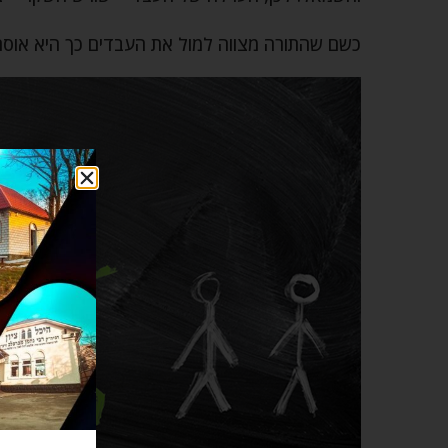
כשם שהתורה מצווה למול את העבדים כך היא אוס