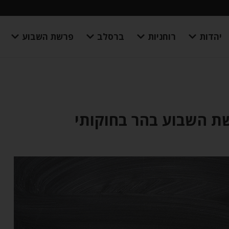
יהדות
רוחניות
ברסלב
פרשת השבוע
שת השבוע בהר בחוקותי