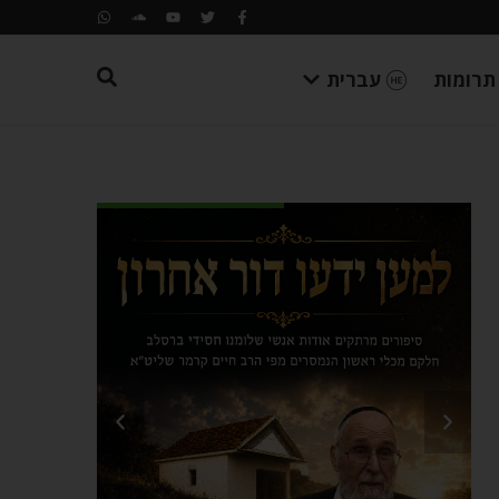
תרומות
עברית