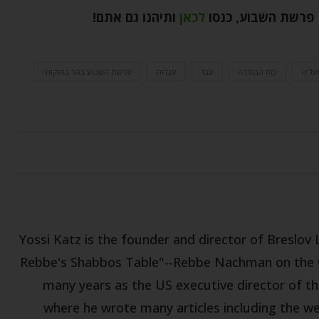
 פרשת השבוע, כנסו
לכאן
ותיהנו גם אתם
!
עליה
כוח הבחירה
עבד
עבדות
פרשת השבוע בהר בחוקותי
Yossi Katz is the founder and director of Breslov 
Rebbe's Shabbos Table"--Rebbe Nachman on the w
many years as the US executive director of th
where he wrote many articles including the w