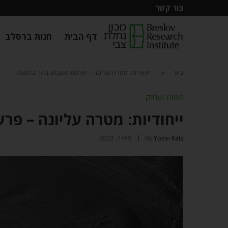
צור קשר
דף הבית
חנות ברסלב
בית
»
ייחודיות: מטרה עליונה – פרשת השבוע בהר בחוקותי
פשוט ועמוק
ייחודיות: מטרה עליונה – פר
Yossi Katz
By
מאי 7, 2023