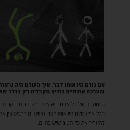
אם כולם היו אותו דבר, איך העולם היה נרא
והערכה אמיתיים בחיים מקבלים רק בגלל שאנח
הייחודיות של כל אדם היא אחד מהדברים היקרים ב
הכל אילו כולם היו אותו דבר. השינויים הרבים בין 
להעריך את כל הטוב שיש בחיים.