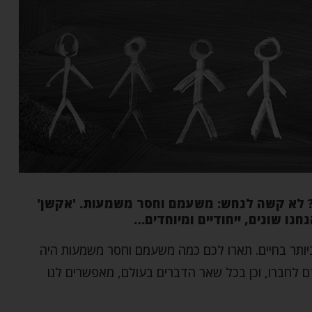
ה? לא קשה לנחש: משעמם וחסר משמעות. 'אקשן'
נו שונים, ייחודיים ומיוחדים…
יותר בחיים. תארו לכם כמה משעמם וחסר משמעות היה
אדם לחברו, וכן בכל שאר הדברים בעולם, מאפשרים לנו