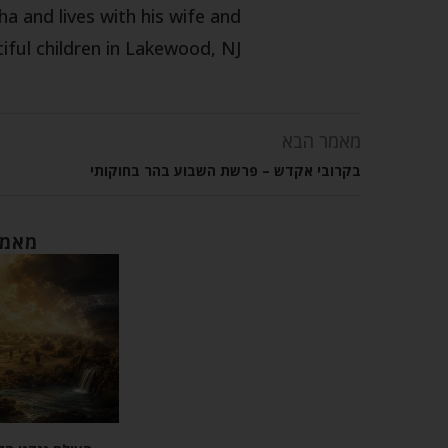
a and lives with his wife and
iful children in Lakewood, NJ.
מאמר הבא
בקרובי אקדש – פרשת השבוע בהר בחוקותי
מאמר