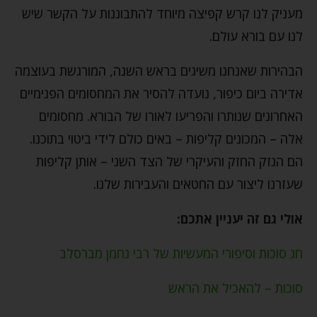
מעניק לנו קרש קפיצה מיוחד להתבוננות על הקשר שיש
לנו עם בורא עולם.
הבהירות שאנחנו משיגים בראש השנה, המורגשת בעוצמה
אדירה ביום כיפור, נועדה להסיר את המחסומים הפנימיים
האחרונים שנותרו והפריעו לאורו של הבורא. מחסומים
אלה – המכונים קליפות – באים כולם לידי ביטוי בתוכנו.
הם הנזק החזק והעיקרי של הצד השני – אותן קליפות
שעזרנו ליצור עם החטאים והעבירות שלנו.
אולי גם זה יעניין אתכם:
חג סוכות וסיפורי המעשיות של רבי נחמן מברסלב
סוכות – להאכיל את הראש