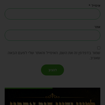
אימייל
*
אתר
שמור בדפדפן זה את השם, האימייל והאתר שלי לפעם הבאה
שאגיב.