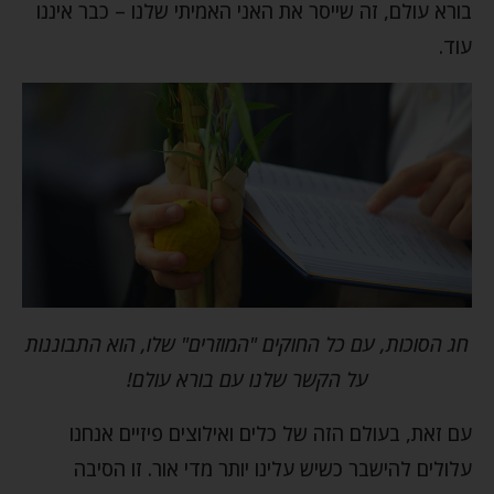
בורא עולם, זה שייסר את האני האמיתי שלנו – כבר איננו
עוד.
חג הסוכות, עם כל החוקים "המוזרים" שלו, הוא התבוננות
על הקשר שלנו עם בורא עולם!
עם זאת, בעולם הזה של כלים ואילוצים פיזיים אנחנו
עלולים להישבר כשיש עלינו יותר מדי אור. זו הסיבה