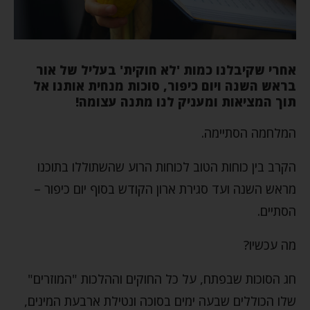
אחרי שקיבלנו כמות 'לא חוקית' בעליל של אור
בראש השנה ויום כיפור, סוכות מנחית אותנו אל
תוך המציאות ומעניק לנו מתנה עצומה!
המלחמה הסתיימה.
הקרב בין כוחות הטוב לכוחות הרוע שהשתוללו בתוכנו
מראש השנה ועד סגירת ארון הקודש בסוף יום כיפור –
הסתיים.
מה עכשיו?
חג הסוכות שבפתח, על כל החוקים וההלכות "המוזרים"
שלו הכוללים שבעה ימים בסוכה ונטילת ארבעת המינים,