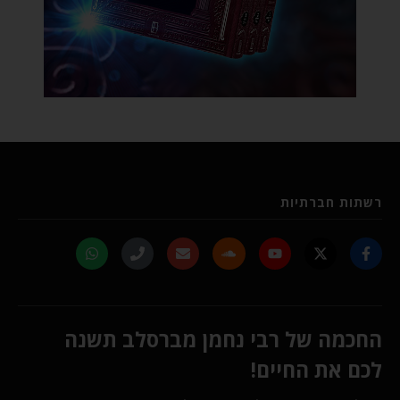
רשתות חברתיות
החכמה של רבי נחמן מברסלב תשנה
לכם את החיים!