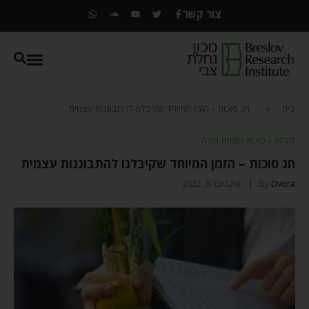
צור קשר
בית
»
חג סוכות – הזמן המיוחד שקיבלנו להתבוננות עצמית
לקרוא
⬦
סוכות ושמחת תורה
חג סוכות – הזמן המיוחד שקיבלנו להתבוננות עצמית
Dvora
By
אוקטובר 8, 2022