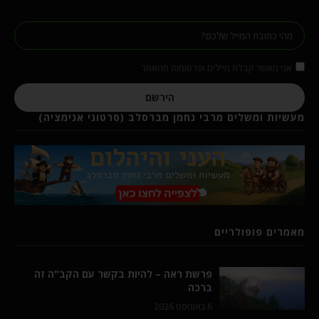
אני מאשר קבלת מיילים ופרסומות מהאתר
הירשם
מעשיות ומשלים מרבי נחמן מברסלב (סרטוני אנימציה)
מאמרים פופולריים
פרשת ראה – להיות בקשר עם הקב"ה זה
ברכה
6 באוגוסט 2026