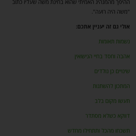
ההיפך מהמנהיג האמיתי שהוא בחינת משה שעליו כתוב
"משה היה רועה".
אולי גם זה יעניין אתכם:
נשמות תאומות
אהבה וחסד בחיי הנישואין
שינויים כן נולדים
המתכון להשתנות
תעשו מקום בלב
דווקא כשלא מסתדר
תשכחו מהכל ותתחילו מחדש