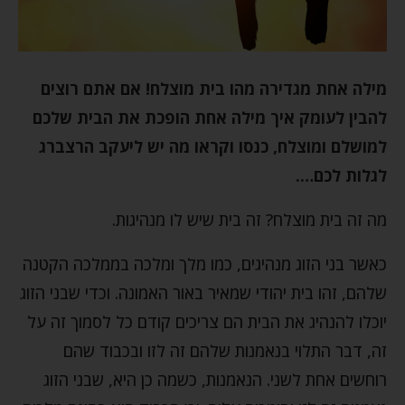
מילה אחת מגדירה מהו בית מוצלח! אם אתם רוצים
להבין לעומק איך מילה אחת הופכת את הבית שלכם
למושלם ומוצלח, כנסו וקראו מה יש ליעקב הרצברג
לגלות לכם….
מה זה בית מוצלח? זה בית שיש לו מנהיגות.
כאשר בני הזוג מנהיגים, כמו מלך ומלכה בממלכה הקטנה
שלהם, זהו בית יהודי שמאיר באור האמונה. וכדי שבני הזוג
יוכלו להנהיג את הבית הם צריכים קודם כל לסמוך זה על
זה, דבר התלוי בנאמנות שלהם זה לזו ובכבוד שהם
רוחשים אחת לשני. הנאמנות, כשמה כן היא, שבני הזוג