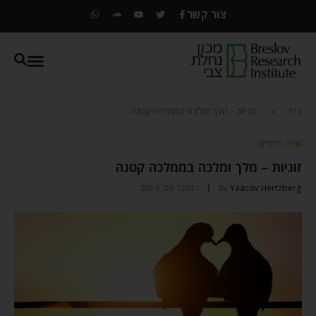
צור קשר
בית
»
זוגיות – מלך ומלכה בממלכה קטנה
זוגיות ויחסים
זוגיות – מלך ומלכה בממלכה קטנה
Yaacov Hertzberg
By
דצמבר 29, 2019