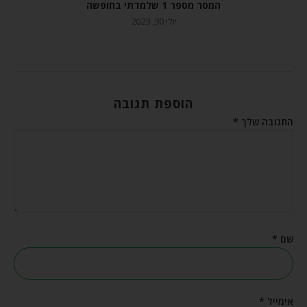
המסר מספר 1 שלמדתי בחופשה
יולי 30, 2023
הוספת תגובה
התגובה שלך
*
שם
*
אימייל
*