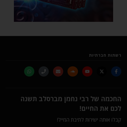
רשתות חברתיות
החכמה של רבי נחמן מברסלב תשנה
לכם את החיים!
קבלו אותה ישירות לתיבת המייל!