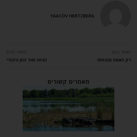
YAACOV HERTZBERG
מאמר הבא
מאמר קודם
רק האמת מנצחת!
זוגיות וסוד החן היהודי
מאמרים קשורים