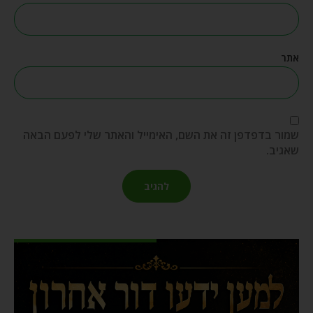
אתר
שמור בדפדפן זה את השם, האימייל והאתר שלי לפעם הבאה
שאגיב.