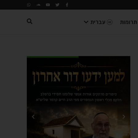
תרומות
עברית