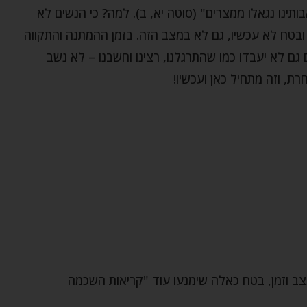
ותינו נגאלו ממצרים" (סוטה יא, ב). למה? כי הנשים לא
 ובטח לא עכשיו, גם לא במצב הזה. בזמן ההמתנה והתקווה
 גם לא יעבדו כמו שהתרגלנו, רצינו וחשבנו – לא נשב
רת, וזה מתחיל כאן ועכשיו!
צב וזמן, בטח כאלה שימנעו עוד "קריאות השכמה