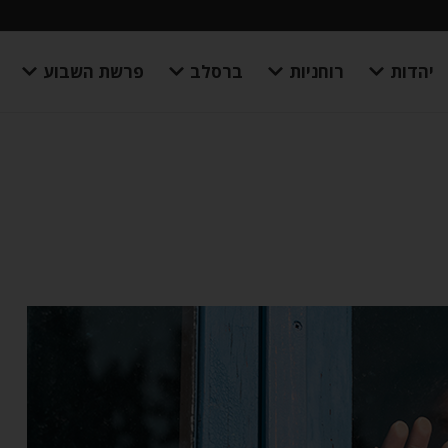
יהדות
רוחניות
ברסלב
פרשת השבוע