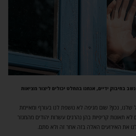
שב בחיבוק ידיים, אנחנו בהחלט יכולים ליצור מציאות
 שלנו, נכון? שום מגיפה לא נושפת לנו בעורף ומאיימת
ם לא תאונות קריפיות בהן נהרגים עשרות יהודים מהמגזר
נו את האירועים האלה בזה אחר זה ולא סתם.