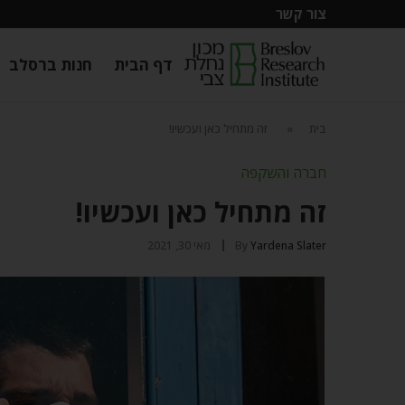
צור קשר
דף הבית
חנות ברסלב
בית
»
זה מתחיל כאן ועכשיו!
חברה והשקפה
זה מתחיל כאן ועכשיו!
Yardena Slater
By
מאי 30, 2021