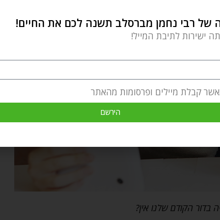
של רבי נחמן מברסלב תשנה לכם את החיים!
תה ישירות לתיבת המייל!
אשר קבלת מיילים ופרסומות מהאתר
הירשם
 בדור הקודם שלנו אין?