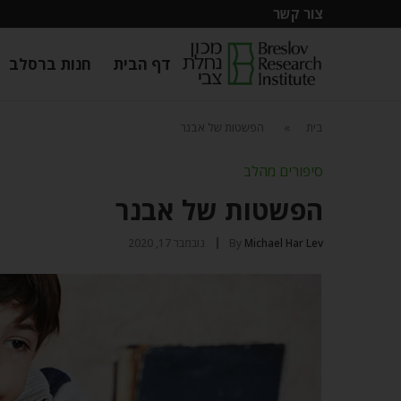
צור קשר
דף הבית
חנות ברסלב
בית
»
הפשטות של אבנר
סיפורים מהלב
הפשטות של אבנר
Michael Har Lev
By
נובמבר 17, 2020