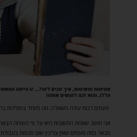
תמימות ופשיטות, איך זוכים לזה?… זו הייתה המשא
הללו, והוא זכה להגשים אותה!
פעמים רבות עולה השאלה: מה מיוחד בחסידות בר
אני חושב שאחת התשובות היא על פי השיחה הבאה ה
מבאר כמה פעמים שאין צריכין שום חכמות בעבודת ה