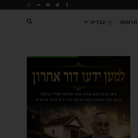
תרומות
עברית