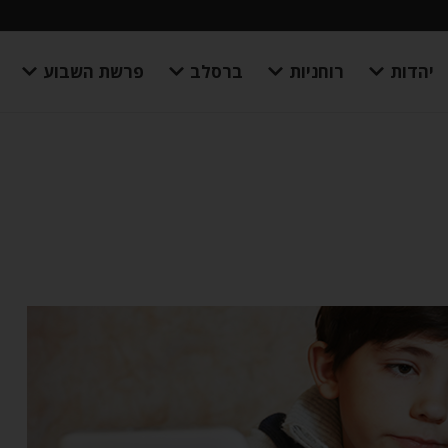
יהדות
רוחניות
ברסלב
פרשת השבוע