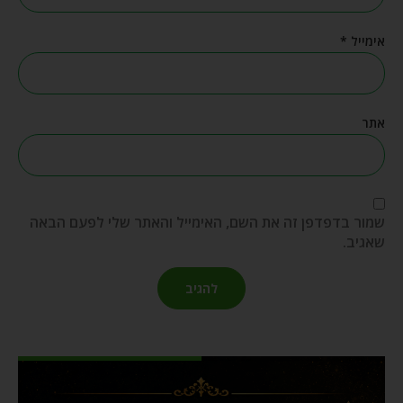
אימייל
*
אתר
שמור בדפדפן זה את השם, האימייל והאתר שלי לפעם הבאה
שאגיב.