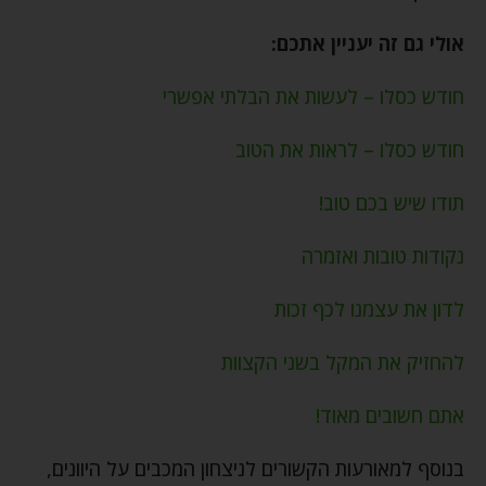
אולי גם זה יעניין אתכם:
חודש כסלו – לעשות את הבלתי אפשרי
חודש כסלו – לראות את הטוב
תודו שיש בכם טוב!
נקודות טובות ואזמרה
לדון את עצמנו לכף זכות
להחזיק את המקל בשני הקצוות
אתם חשובים מאוד!
בנוסף למאורעות הקשורים לניצחון המכבים על היוונים,