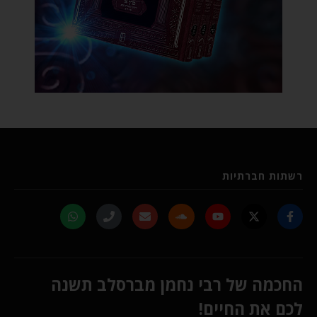
רשתות חברתיות
החכמה של רבי נחמן מברסלב תשנה
לכם את החיים!