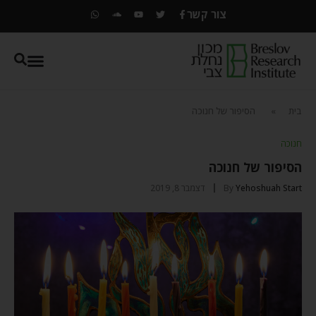
צור קשר
בית
»
הסיפור של חנוכה
חנוכה
הסיפור של חנוכה
Yehoshuah Start
By
דצמבר 8, 2019