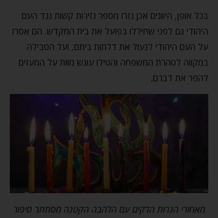
בכל אופן, היוונים אכן גזרו מספר גזירות קשות נגד העם
היהודי גם לפני שחיללו בפועל את בית המקדש. הם אסרו
על העם היהודי לנעול את דלתות ביתם, ועל הטבילה
במקווה לטהרת המשפחה והטילו עונש מוות על המעזים
להפר את דברם.
מאחורי הנרות הדקים עם הלהבה הקטנה מסתתר סיפור