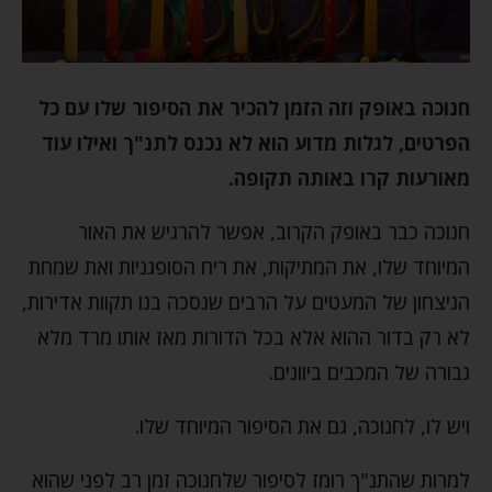
חנוכה באופק וזה הזמן להכיר את הסיפור שלו עם כל
הפרטים, לגלות מדוע הוא לא נכנס לתנ"ך ואילו עוד
מאורעות קרו באותה תקופה.
חנוכה כבר באופק הקרוב, אפשר להרגיש את האור
המיוחד שלו, את המתיקות, את ריח הסופגניות ואת שמחת
הניצחון של המעטים על הרבים שנסכה בנו תקוות אדירות,
לא רק בדור ההוא אלא בכל הדורות מאז אותו מרד מלא
גבורה של המכבים ביוונים.
ויש לו, לחנוכה, גם את הסיפור המיוחד שלו.
למרות שהתנ"ך רומז לסיפור שלחנוכה זמן רב לפני שהוא