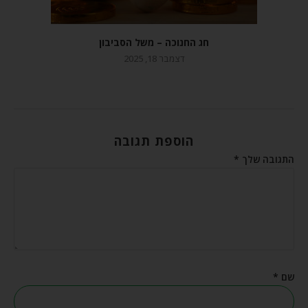
חג החנוכה – משל הסביבון
דצמבר 18, 2025
הוספת תגובה
התגובה שלך
*
שם
*