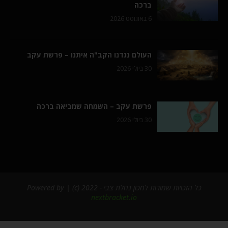
ברכה
6 באוגוסט 2026
העולם נגדנו הקב"ה איתנו – פרשת עקב
30 ביולי 2026
פרשת עקב – השמחה שמביאה ברכה
30 ביולי 2026
כל הזכויות שמורות למכון נחלת צבי - 2022 (c) | Powered by
nextbracket.io