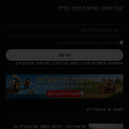
קבלו אותה ישירות לתיבת המייל!
אני מאשר קבלת מיילים ופרסומות מהאתר
הירשם
מעשיות ומשלים מרבי נחמן מברסלב (סרטוני אנימציה)
מאמרים פופולריים
פרשת ראה – להיות בקשר עם הקב"ה זה