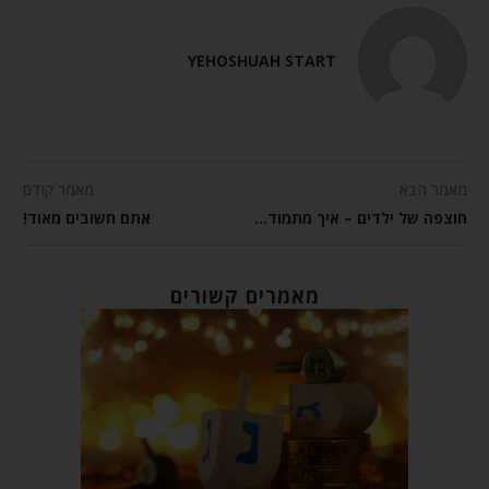
YEHOSHUAH START
מאמר הבא
מאמר קודם
חוצפה של ילדים – איך מתמודדים?
אתם חשובים מאוד!
מאמרים קשורים