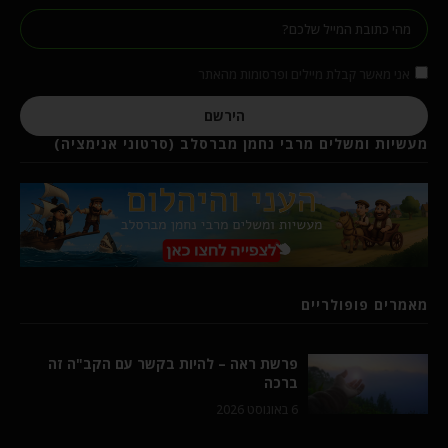
אני מאשר קבלת מיילים ופרסומות מהאתר
הירשם
מעשיות ומשלים מרבי נחמן מברסלב (סרטוני אנימציה)
מאמרים פופולריים
פרשת ראה – להיות בקשר עם הקב"ה זה
ברכה
6 באוגוסט 2026