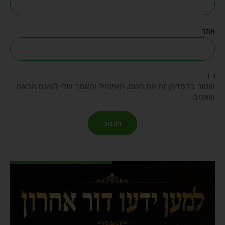
אתר
שמור בדפדפן זה את השם, האימייל והאתר שלי לפעם הבאה
שאגיב.