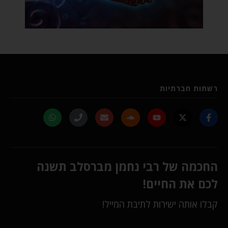
רשתות חברתיות
החכמה של רבי נחמן מברסלב תשנה
לכם את החיים!
קבלו אותה ישירות לתיבת המייל!