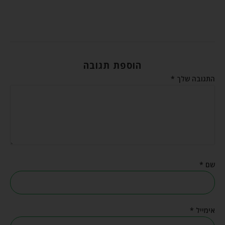
הוספת תגובה
התגובה שלך
*
שם
*
אימייל
*