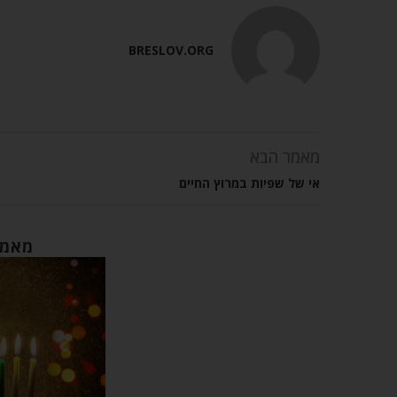
BRESLOV.ORG
מאמר הבא
אי של שפיות במרוץ החיים
מאמר