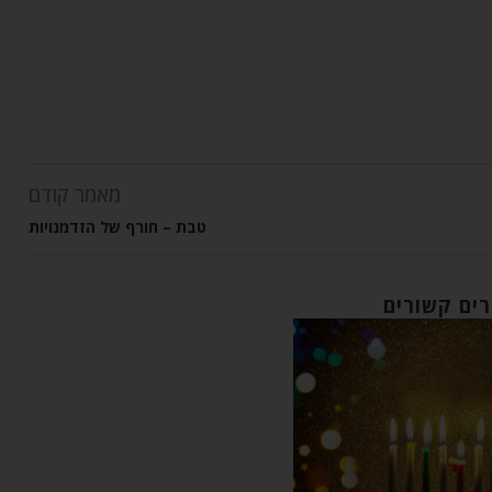
מאמר קודם
טבת – חורף של הזדמנויות
ים קשורים