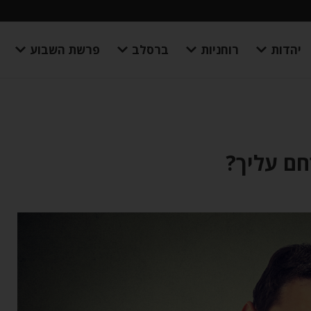
יהדות
רוחניות
ברסלב
פרשת השבוע
חם עליך?