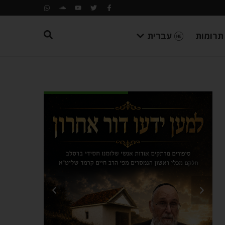
תרומות
עברית