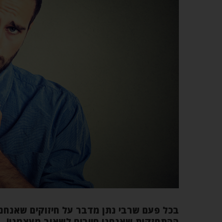
בכל פעם שרבי נתן מדבר על חיזוקים שאנחנ
ההתחזקות שאנחנו חייבים לשאוב מעצמנו!