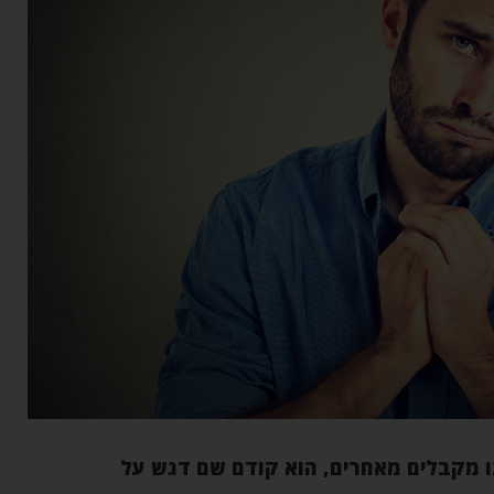
ו מקבלים מאחרים, הוא קודם שם דגש על