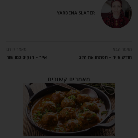
YARDENA SLATER
מאמר הבא
מאמר קודם
חודש אייר – תפתחו את הלב
אייר – חזקים כמו שור
מאמרים קשורים
ח