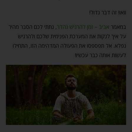
וואו! זה דבר גדול!
במאמר
אביב – זמן להרגיש נהדר
, נתתי לכם הסבר מהיר
על איך לנקות את המערכת הפנימית שלכם ולהרגיש
נפלא. אל תפספסו את הפעולה המדהימה הזו, התחילו
לעשות אותה כבר עכשיו!