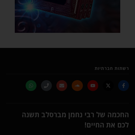
רשתות חברתיות
החכמה של רבי נחמן מברסלב תשנה
לכם את החיים!