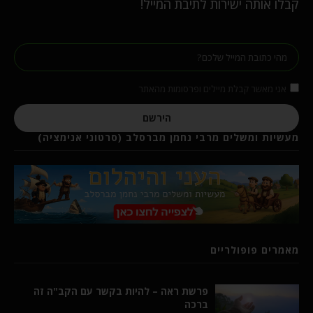
קבלו אותה ישירות לתיבת המייל!
אני מאשר קבלת מיילים ופרסומות מהאתר
הירשם
מעשיות ומשלים מרבי נחמן מברסלב (סרטוני אנימציה)
מאמרים פופולריים
פרשת ראה – להיות בקשר עם הקב"ה זה
ברכה