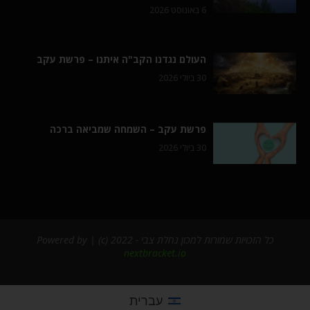
6 באוגוסט 2026
העולם נגדנו הקב"ה איתנו – פרשת עקב
30 ביולי 2026
פרשת עקב – השמחה שמביאה ברכה
30 ביולי 2026
כל הזכויות שמורות למכון נחלת צבי - 2022 (c) | Powered by
nextbracket.io
עברית