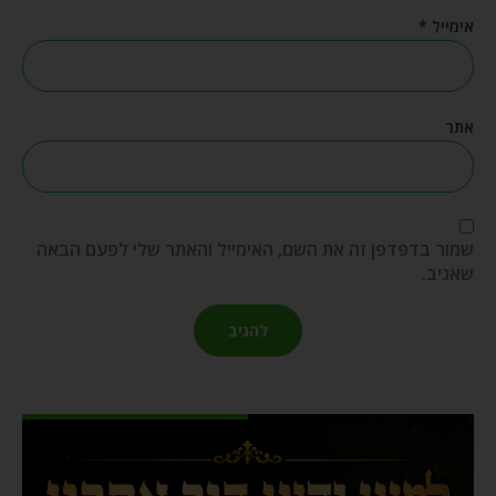
אימייל
*
אתר
שמור בדפדפן זה את השם, האימייל והאתר שלי לפעם הבאה
שאגיב.