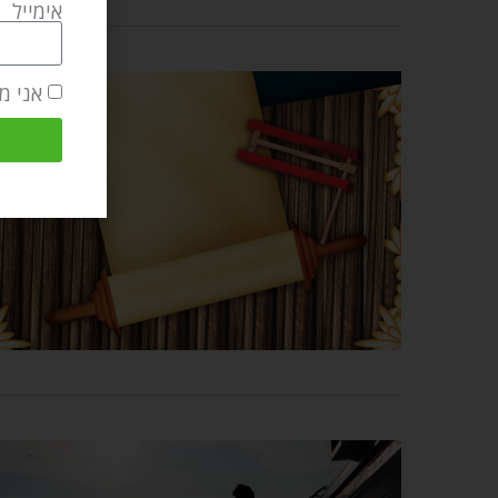
אימייל
אני מ