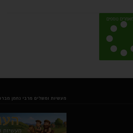
אמרים נוספים
מעשיות ומשלים מרבי נחמן מברסל