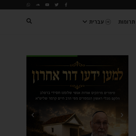
תרומות
עברית