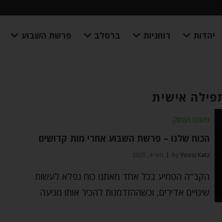
יהדות
רוחניות
ברסלב
פרשת השבוע
פילה אישית
פשוט ועמוק
הכוח שלנו – פרשת השבוע אחרי מות קדושים
Yossi Katz
by
מאי 4, 2025
הקב"ה הטמיע בכל אחד מאתנו כוח נפלא לעשות
שינויים אדירים, וכשההזדמנות להכיר אותו מגיעה