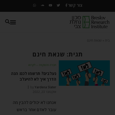
צור קשר
בית
»
שנאת חינם
תגית: שנאת חינם
חברה והשקפה
⬦
לקרוא
נעלבים? תרשמו לכם: הנה
הדרך איך לא להיעלב
by
Yardena Slater
אוקטובר 23, 2022
אנחנו לא יכולים להבין מה
עובר לאדם אחר בראש