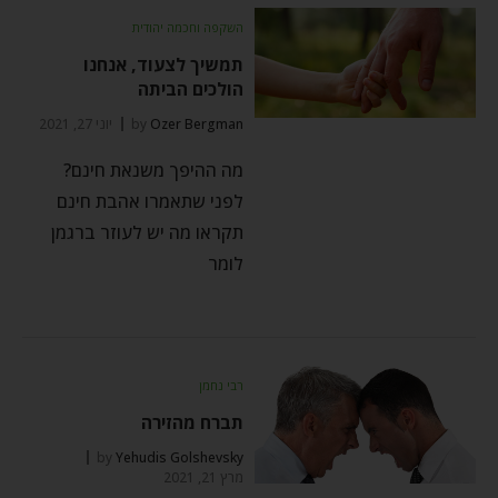
השקפה וחכמה יהודית
תמשיך לצעוד, אנחנו
הולכים הביתה
Ozer Bergman
by
יוני 27, 2021
מה ההיפך משנאת חינם?
לפני שתאמרו אהבת חינם
תקראו מה יש לעוזר ברגמן
לומר
רבי נחמן
תברח מהזירה
by
Yehudis Golshevsky
מרץ 21, 2021