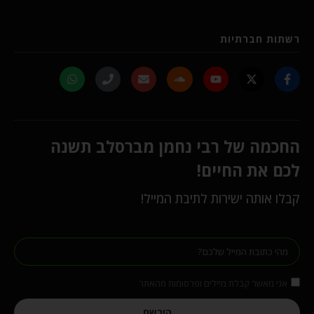
רשתות חברתיות
החכמה של רבי נחמן מברסלב תשנה
לכם את החיים!
קבלו אותה ישירות לתיבת המייל!
אני מאשר קבלת מיילים ופרסומות מהאתר
הירשם