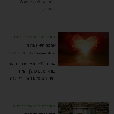
ולמה. אז למה להיעלב,
להיפגע
יז בתמוז תשעה באב ושלושת השבועות
אהבה היא גאולה
Yardena Slater
by
יולי 31, 2022
אהבה ללא תנאי מכתירה את
בורא עולם כמלך האחד
והיחיד בעולם הזה, ורק לזה
יז בתמוז תשעה באב ושלושת השבועות