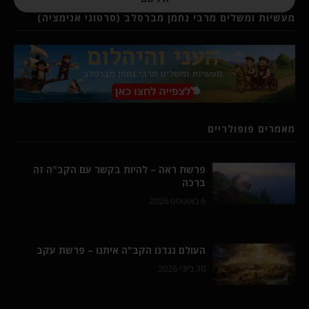
מעשיות ומשלים מרבי נחמן מברסלב (סרטוני אנימציה)
מאמרים פופולריים
פרשת ראה – להיות בקשר עם הקב"ה זה
ברכה
6 באוגוסט 2026
העולם נגדנו הקב"ה איתנו – פרשת עקב
30 ביולי 2026