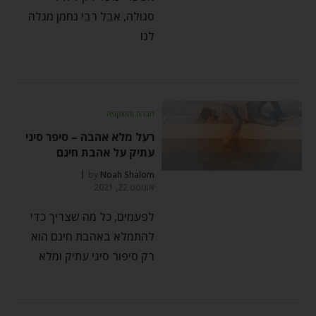
סגולה, אבל רבי נחמן מגלה
לנו
חברה והשקפה
רעל מלא אהבה – סיפר סיני
עתיק על אהבת חינם
by
Noah Shalom
אוגוסט 22, 2021
לפעמים, כל מה שצריך כדי
להתמלא באהבת חינם הוא
רק סיפור סיני עתיק ומלא