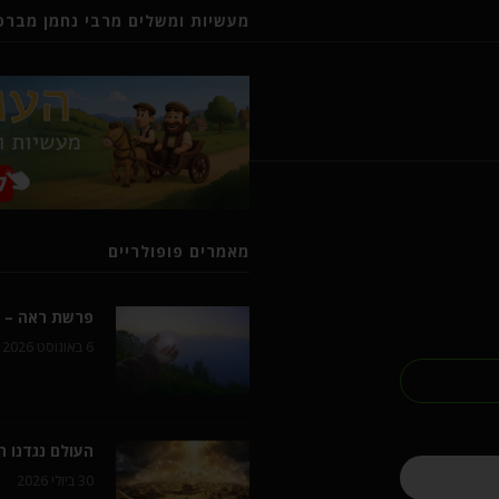
מעשיות ומשלים מרבי נחמן מברסל
מאמרים פופולריים
פרשת ראה – ל
6 באוגוסט 2026
העולם נגדנו 
30 ביולי 2026