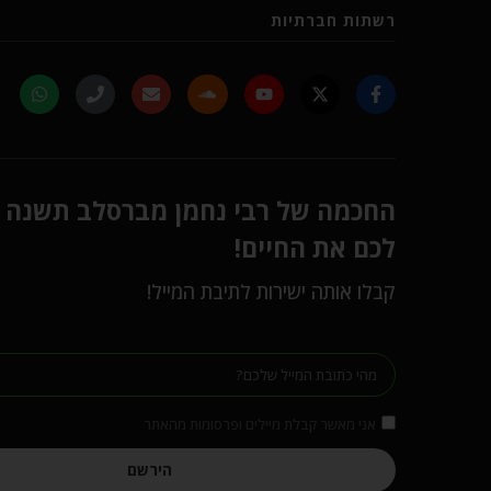
רשתות חברתיות
החכמה של רבי נחמן מברסלב תשנה
לכם את החיים!
קבלו אותה ישירות לתיבת המייל!
אני מאשר קבלת מיילים ופרסומות מהאתר
הירשם