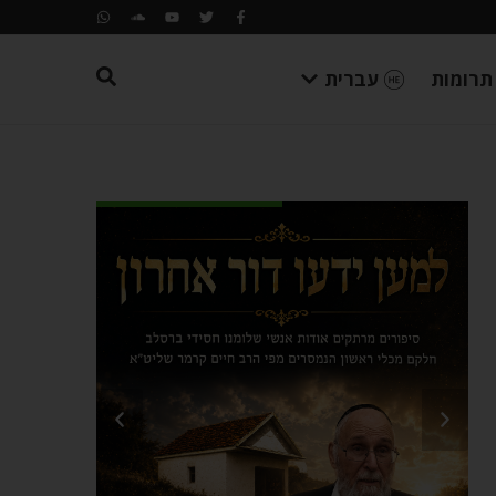
תרומות
עברית