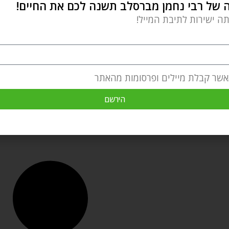
של רבי נחמן מברסלב תשנה לכם את החיים!
תה ישירות לתיבת המייל!
אשר קבלת מיילים ופרסומות מהאתר
הירשם