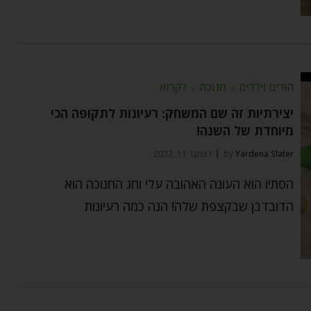
הורים וילדים
⬦
חנוכה
⬦
לקרוא
יצירתיות זה שם המשחק: רעיונות לתקופה הכי
מיוחדת של השנה!
Yardena Slater
by
דצמבר 11, 2022
הסתיו הוא העונה האהובה עלי וחג החנוכה הוא
הדובדבן שבקצפת שלה! הנה כמה רעיונות