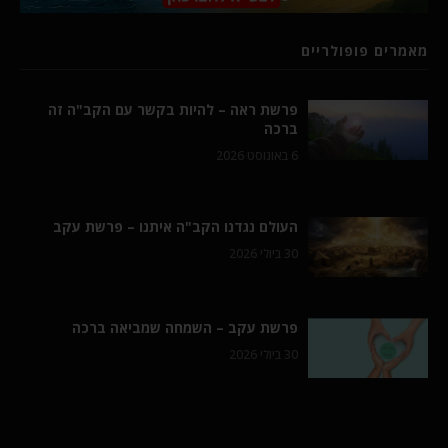
מאמרים פופולריים
פרשת ראה – להיות בקשר עם הקב"ה זה
ברכה
6 באוגוסט 2026
העולם נגדנו הקב"ה איתנו – פרשת עקב
30 ביולי 2026
פרשת עקב – השמחה שמביאה ברכה
30 ביולי 2026