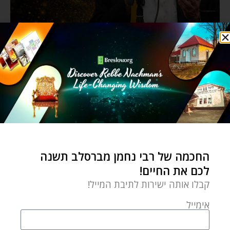
החכמה של רבי נחמן מברסלב תשנה
לכם את החיים!
קבלו אותה ישירות לתיבת המייל!
אימייל