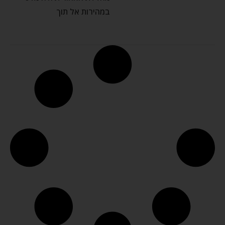
במהירות אל תוך