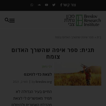
צור קשר
בית
»
ספר איפה שהשרך האדום צומח
תגית: ספר איפה שהשרך האדום
צומח
רבי נחמן
לצאת כדי להיכנס
breslov.org
by
מאי 2, 2021
החיים בעיר הגדולה לא
תמיד מאפשרים לי לצאת
מהדלת האחורית ולהימלט