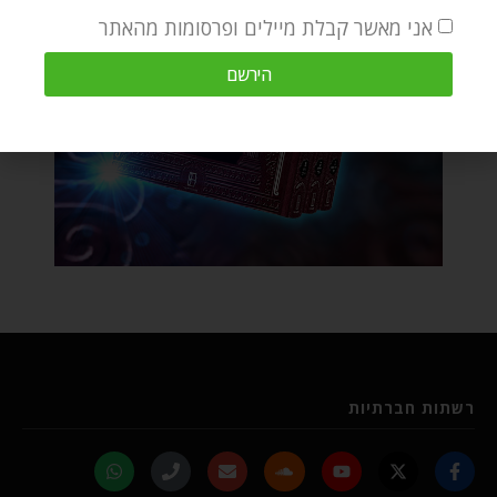
אני מאשר קבלת מיילים ופרסומות מהאתר
הירשם
רשתות חברתיות