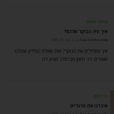
צמיחה אישית
איך היה הבוקר שלכם?
Davy Dombrowsky
by
ינואר 31, 2021
איך מתחילים את הבוקר? זאת שאלת המיליון שכולנו
שואלים. רבי נחמן מברסלב מציע לנו
רבי נחמן
איבדנו את הרגליים