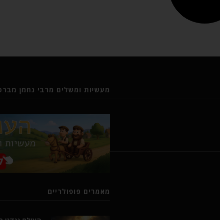
מעשיות ומשלים מרבי נחמן מברסל
מאמרים פופולריים