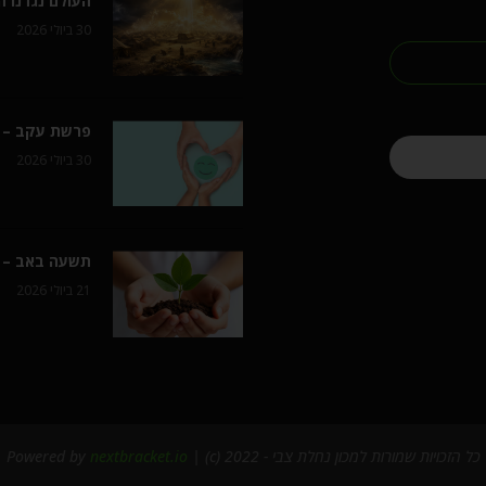
העולם נגדנו 
30 ביולי 2026
פרשת עקב – 
30 ביולי 2026
תשעה באב – ה
21 ביולי 2026
כל הזכויות שמורות למכון נחלת צבי - 2022 (c) | Powered by
nextbracket.io