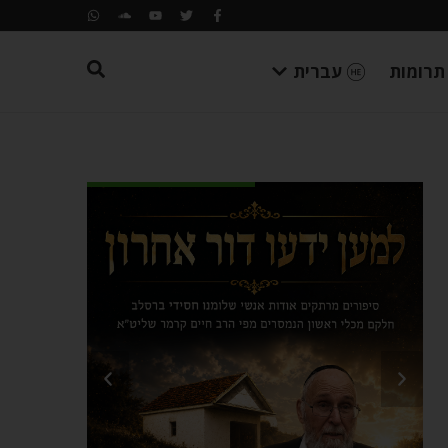
תרומות
עברית