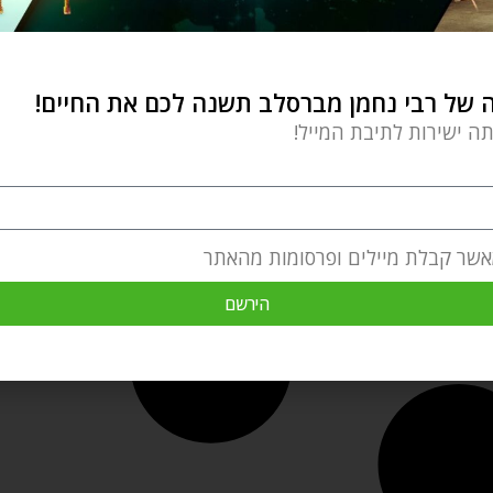
של רבי נחמן מברסלב תשנה לכם את החיים!
תה ישירות לתיבת המייל!
אשר קבלת מיילים ופרסומות מהאתר
הירשם