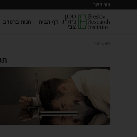
צור קשר
דף הבית
חנות ברסלב
בית
»
סגר
תגי