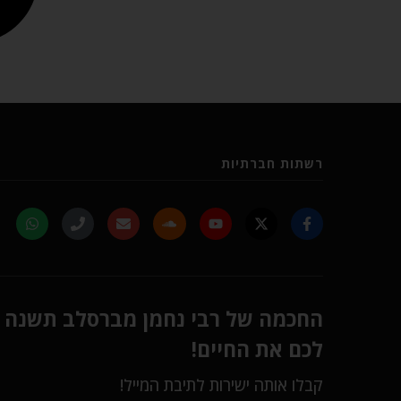
רשתות חברתיות
החכמה של רבי נחמן מברסלב תשנה
לכם את החיים!
קבלו אותה ישירות לתיבת המייל!