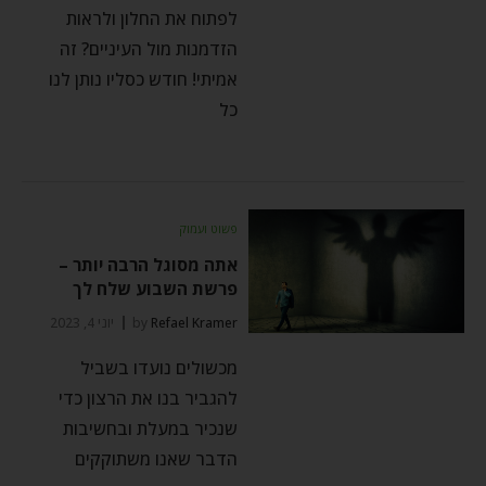
לפתוח את החלון ולראות
הזדמנות מול העיניים? זה
אמיתי! חודש כסליו נותן לנו
כל
פשוט ועמוק
אתה מסוגל הרבה יותר –
פרשת השבוע שלח לך
Refael Kramer
by
יוני 4, 2023
מכשולים נועדו בשביל
להגביר בנו את הרצון כדי
שנכיר במעלת ובחשיבות
הדבר שאנו משתוקקים