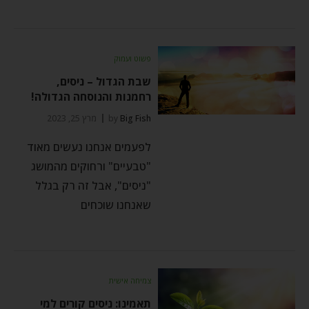
פשוט ועמוק
שבת הגדול – ניסים,
רחמנות והנוסחה הגדולה!
Big Fish
by
מרץ 25, 2023
לפעמים אנחנו נעשים מאוד
"טבעיים" ורחוקים מהמושג
"ניסים", אבל זה רק בגלל
שאנחנו שוכחים
צמיחה אישית
תאמינו: ניסים קורים למי