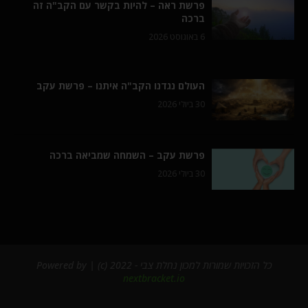
פרשת ראה – להיות בקשר עם הקב"ה זה
ברכה
6 באוגוסט 2026
העולם נגדנו הקב"ה איתנו – פרשת עקב
30 ביולי 2026
פרשת עקב – השמחה שמביאה ברכה
30 ביולי 2026
כל הזכויות שמורות למכון נחלת צבי - 2022 (c) | Powered by
nextbracket.io