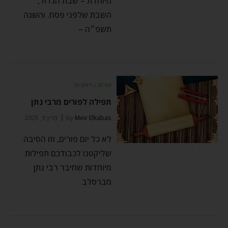
מיוחדת – שבת הגדול,
השבת שלפני פסח. והשנה
תשפ״ה –
פורים
⬦
רוחניות
תפילה לפורים מרבי נתן
Meir Elkabas
by
מרץ 9, 2025
לא כל יום פורים, וזו הסיבה
שליקטנו לכבודכם תפילות
מיוחדות שחיבר רבי נתן
מברסלב