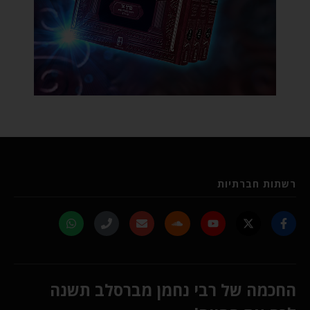
רשתות חברתיות
החכמה של רבי נחמן מברסלב תשנה