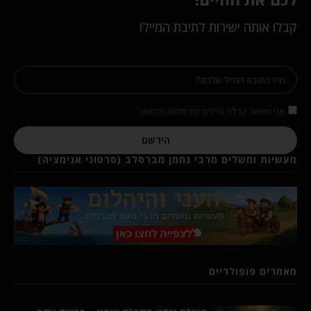
קבלו אותה ישירות לתיבת המייל!
אני מאשר קבלת מיילים ופרסומות מהאתר
הירשם
מעשיות ומשלים מרבי נחמן מברסלב (סרטוני אנימציה)
מאמרים פופולריים