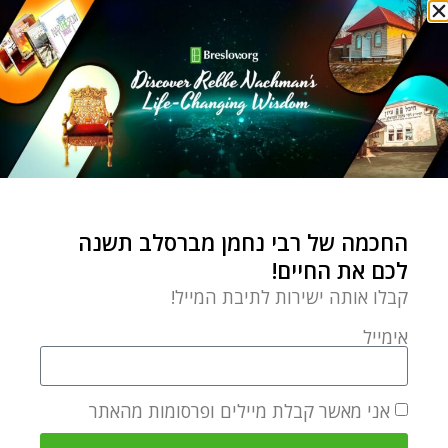
החכמה של רבי נחמן מברסלב תשנה
לכם את החיים!
קבלו אותה ישירות לתיבת המייל!
אימייל
אני מאשר קבלת מיילים ופרסומות מהאתר