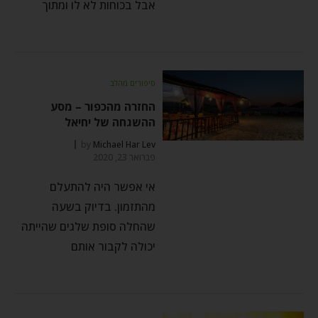
אבל בכוחות לא לו ומתוך
סיפורים מהלב
החזרה מהכפור – מסע
ההשגחה של יחיאל
by
Michael Har Lev
פברואר 23, 2020
אי אפשר היה להתעלם
מהתזמון. בדיוק בשעה
שהחלה סופת שלגים שהייתה
יכולה לקבור אותם