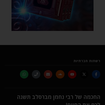
רשתות חברתיות
החכמה של רבי נחמן מברסלב תשנה
לכם את החיים!