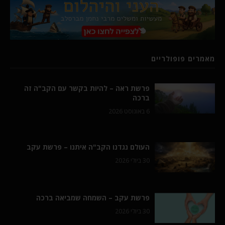
מאמרים פופולריים
פרשת ראה – להיות בקשר עם הקב"ה זה
ברכה
6 באוגוסט 2026
העולם נגדנו הקב"ה איתנו – פרשת עקב
30 ביולי 2026
פרשת עקב – השמחה שמביאה ברכה
30 ביולי 2026