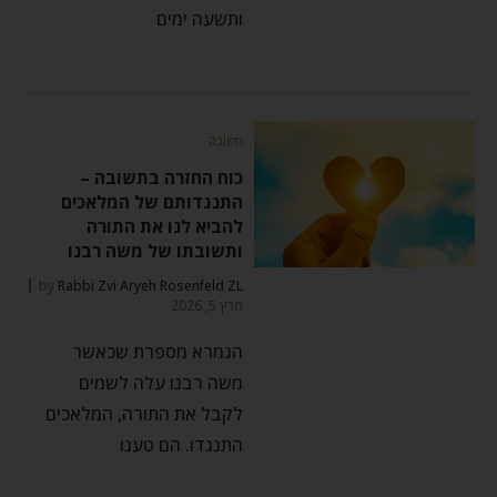
ותשעה ימים
תשובה
כוח החזרה בתשובה –
התנגדותם של המלאכים
להביא לנו את התורה
ותשובתו של משה רבנו
by
Rabbi Zvi Aryeh Rosenfeld ZL
מרץ 5, 2026
הגמרא מספרת שכאשר
משה רבנו עלה לשמים
לקבל את התורה, המלאכים
התנגדו. הם טענו