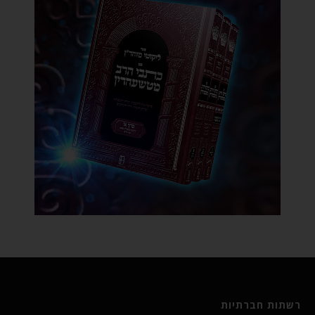
רשתות חברתיות