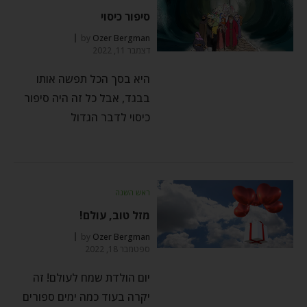
סיפור כיסוי
by
Ozer Bergman
דצמבר 11, 2022
היא בסך הכל תפשה אותו
בבגד, אבל כל זה היה סיפור
כיסוי לדבר הגדול
ראש השנה
מזל טוב, עולם!
by
Ozer Bergman
ספטמבר 18, 2022
יום הולדת שמח לעולם! זה
יקרה בעוד כמה ימים ספורים