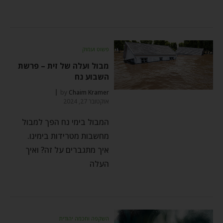
פשוט ועמוק
מבול ועלה של זית – פרשת
השבוע נח
by
Chaim Kramer
אוקטובר 27, 2024
המבול בימי נח הפך למבול
מחשבות מטרידות בימינו.
איך מתגברים על זה? ואיך
העלה
השקפה וחכמה יהודית