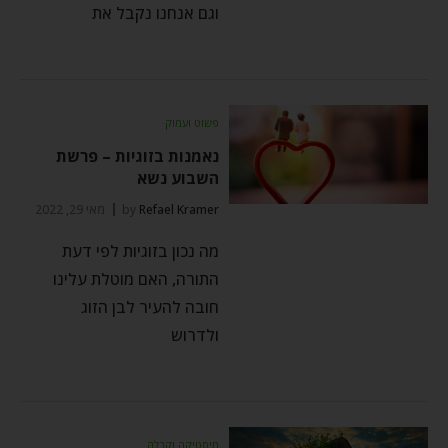
וגם אנחנו נקבל את
פשוט ועמוק
נאמנות בזוגיות – פרשת
השבוע נשא
Refael Kramer
by
מאי 29, 2022
מה נכון בזוגיות לפי דעת
התורה, האם מוטלת עלינו
חובה להעיר לבן הזוג
ולדרוש
מיסטיקה וקבלה