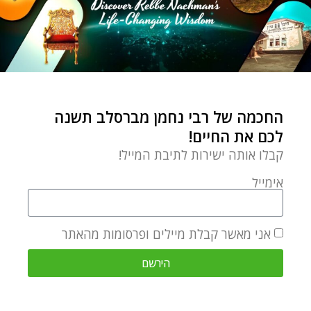
החכמה של רבי נחמן מברסלב תשנה
לכם את החיים!
קבלו אותה ישירות לתיבת המייל!
אימייל
אני מאשר קבלת מיילים ופרסומות מהאתר
הירשם