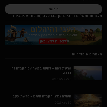
הירשם
מעשיות ומשלים מרבי נחמן מברסלב (סרטוני אנימציה)
מאמרים פופולריים
פרשת ראה – להיות בקשר עם הקב"ה זה
ברכה
6 באוגוסט 2026
העולם נגדנו הקב"ה איתנו – פרשת עקב
30 ביולי 2026