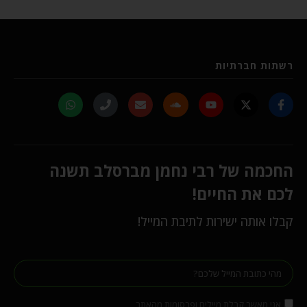
רשתות חברתיות
החכמה של רבי נחמן מברסלב תשנה
לכם את החיים!
קבלו אותה ישירות לתיבת המייל!
אני מאשר קבלת מיילים ופרסומות מהאתר