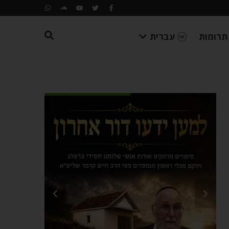
תרומות
עברית