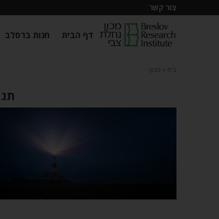
צור קשר
דף הבית
חנות ברסלב
בית
»
מבוך
תגי