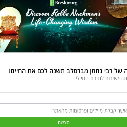
של רבי נחמן מברסלב תשנה לכם את החיים!
תה ישירות לתיבת המייל!
אשר קבלת מיילים ופרסומות מהאתר
הירשם