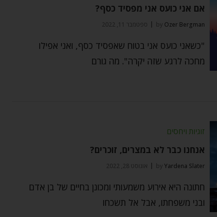
אם אני כועס אני מפסיד כסף?
Ozer Bergman
by
ספטמבר 11, 2022
"כשאני כועס אני בטוח שאפסיד כסף, ואני אפילו
מחכה לרגע שזה יקרה". מה גורם
זוגיות ויחסים
אנחנו כבר לא במצרים, זוכרים?
Yardena Slater
by
אוגוסט 28, 2022
חתונה היא אירוע משמעותי ומכונן בחיים של בן אדם
ובני משפחתו, אבל אל תשכחו