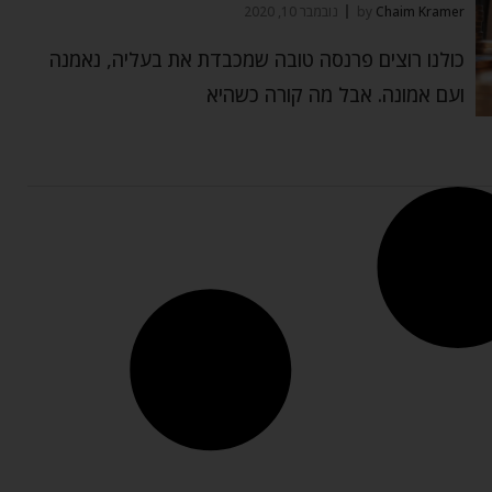
Chaim Kramer
by
נובמבר 10, 2020
כולנו רוצים פרנסה טובה שמכבדת את בעליה, נאמנה
ועם אמונה. אבל מה קורה כשהיא