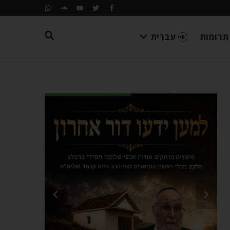
תרומות
עברית