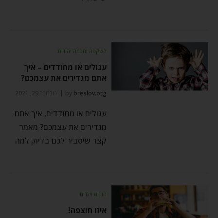
השקפה וחכמה יהודית
עגולים או מחודדים – איך
אתם מגדירים את עצמכם?
breslov.org
by
נובמבר 29, 2021
עגולים או מחודדים, איך אתם
מגדירים את עצמכם? מאמר
קצר שיסביר לכם בדיוק למה
הורים וילדים
איזו חוצפה!