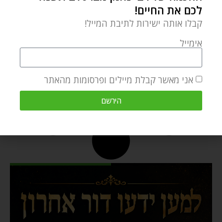
לכם את החיים!
קבלו אותה ישירות לתיבת המייל!
אימייל
אני מאשר קבלת מיילים ופרסומות מהאתר
הירשם