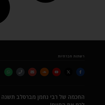
רשתות חברתיות
החכמה של רבי נחמן מברסלב תשנה
לכם את החיים!