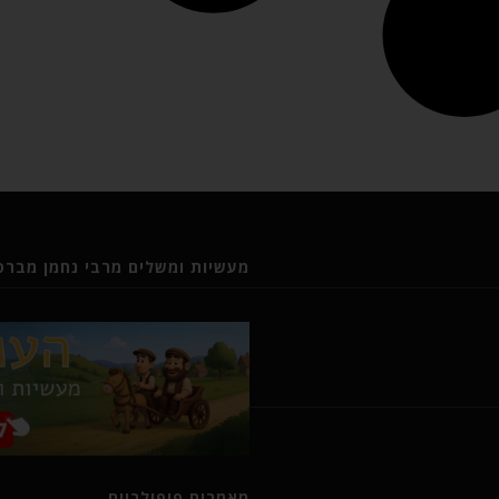
מעשיות ומשלים מרבי נחמן מברסל
מאמרים פופולריים