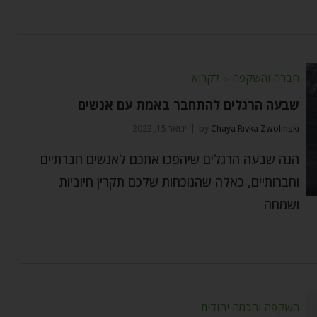
חברה והשקפה
⬦
לקרוא
שבעה הרגלים להתחבר באמת עם אנשים
Chaya Rivka Zwolinski
by
ינואר 15, 2023
הנה שבעה הרגלים שיהפכו אתכם לאנשים חברתיים
וחברותיים, כאלה שהנוכחות שלכם תקרין חיוביות
ושמחה
השקפה וחכמה יהודית