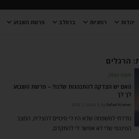
יהדות
רוחניות
ברסלב
פרשת השבוע
: הרגלים
פשוט ועמוק
האם יש הצדקה להתנהגות שלנו? – פרשת השבוע
לך לך
Refael Kramer
by
נובמבר 3, 2024
נולדתי למשפחה שלא היו לי סיכויים להצליח, המצב
הפיננסי שלי לא אפשר לי להתקדם,