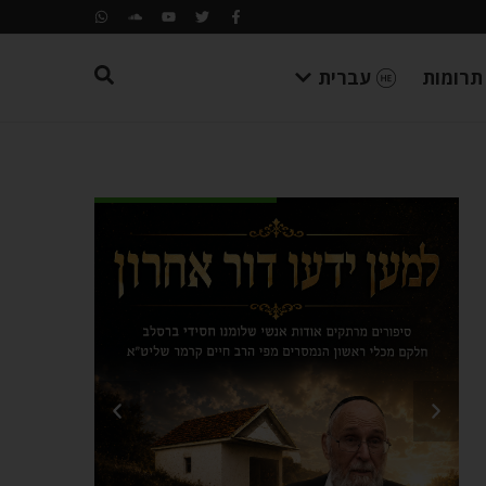
תרומות
עברית