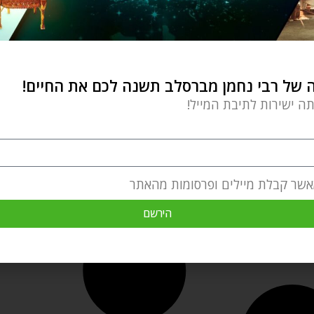
של רבי נחמן מברסלב תשנה לכם את החיים!
תה ישירות לתיבת המייל!
אשר קבלת מיילים ופרסומות מהאתר
הירשם