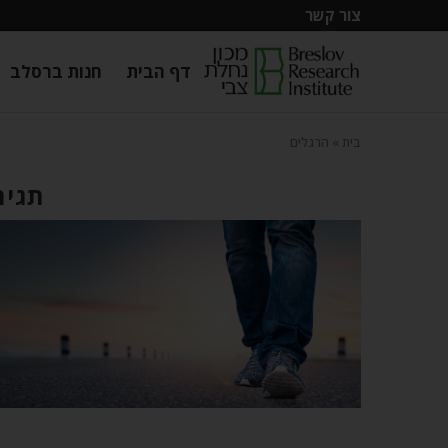
צור קשר
דף הבית
חנות ברסלב
בית
»
הרגלים
תגית