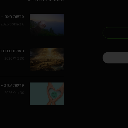
פרשת ראה – ל
6 באוגוסט 2026
העולם נגדנו 
30 ביולי 2026
פרשת עקב – 
30 ביולי 2026