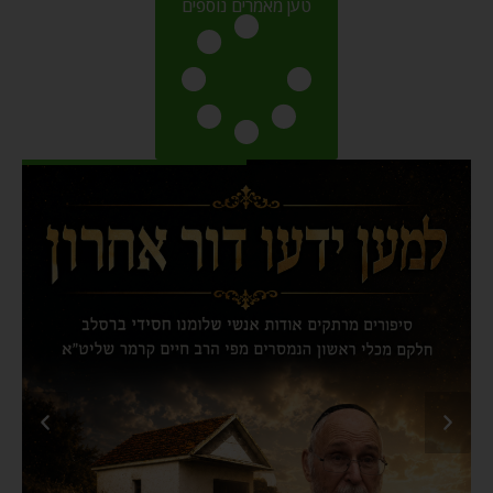
טען מאמרים נוספים