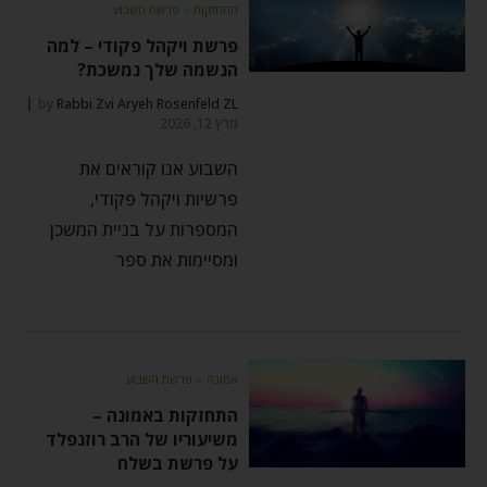
התחזקות
⬦
פרשת השבוע
פרשת ויקהל פקודי – למה
הנשמה שלך נמשכת?
by
Rabbi Zvi Aryeh Rosenfeld ZL
מרץ 12, 2026
השבוע אנו קוראים את
פרשיות ויקהל פקודי,
המספרות על בניית המשכן
ומסיימות את ספר
אמונה
⬦
פרשת השבוע
התחזקות באמונה –
משיעוריו של הרב רוזנפלד
על פרשת בשלח