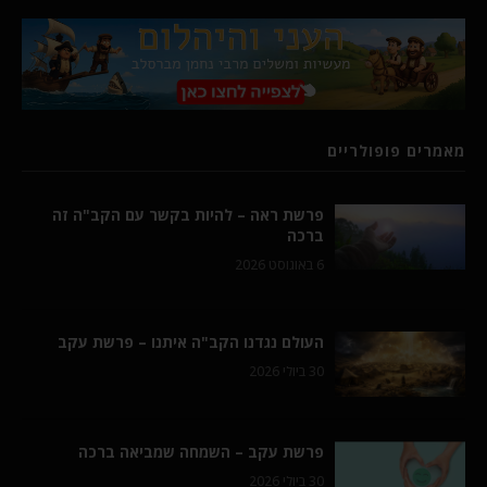
מאמרים פופולריים
פרשת ראה – להיות בקשר עם הקב"ה זה
ברכה
6 באוגוסט 2026
העולם נגדנו הקב"ה איתנו – פרשת עקב
30 ביולי 2026
פרשת עקב – השמחה שמביאה ברכה
30 ביולי 2026