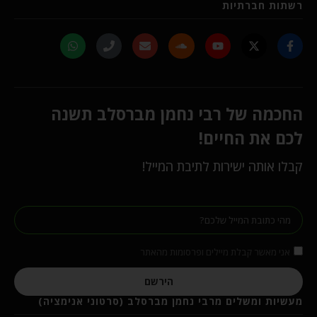
רשתות חברתיות
החכמה של רבי נחמן מברסלב תשנה
לכם את החיים!
קבלו אותה ישירות לתיבת המייל!
אני מאשר קבלת מיילים ופרסומות מהאתר
הירשם
מעשיות ומשלים מרבי נחמן מברסלב (סרטוני אנימציה)