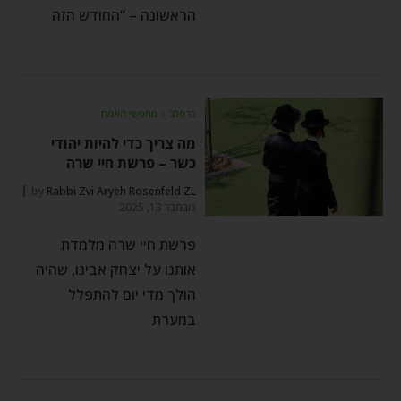
הראשונה – “החודש הזה
ברסלב
⬦
מחפשי האמת
מה צריך כדי להיות יהודי
כשר – פרשת חיי שרה
by
Rabbi Zvi Aryeh Rosenfeld ZL
נובמבר 13, 2025
פרשת חיי שרה מלמדת
אותנו על יצחק אבינו, שהיה
הולך מדי יום להתפלל
במערת