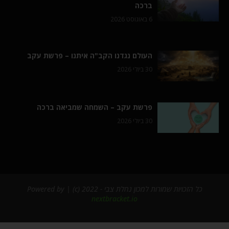
ברכה
6 באוגוסט 2026
העולם נגדנו הקב"ה איתנו – פרשת עקב
30 ביולי 2026
פרשת עקב – השמחה שמביאה ברכה
30 ביולי 2026
כל הזכויות שמורות למכון נחלת צבי - 2022 (c) | Powered by
nextbracket.io