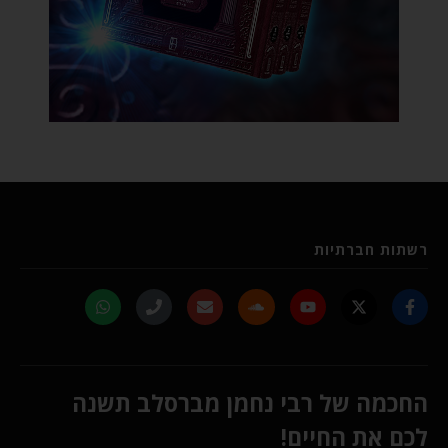
רשתות חברתיות
החכמה של רבי נחמן מברסלב תשנה
לכם את החיים!