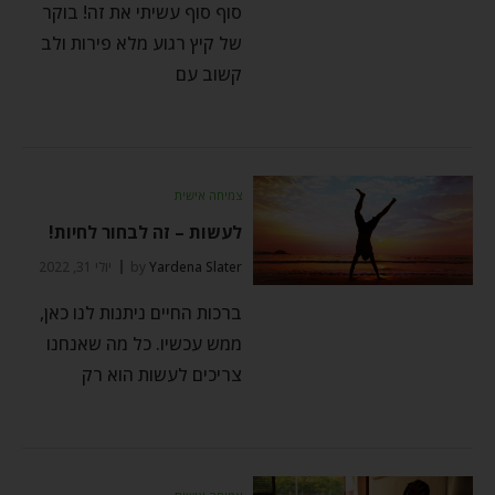
סוף סוף עשיתי את זה! בוקר
של קיץ רגוע מלא פירות ולב
קשוב עם
צמיחה אישית
לעשות – זה לבחור לחיות!
Yardena Slater
by
יולי 31, 2022
ברכות החיים ניתנות לנו כאן,
ממש עכשיו. כל מה שאנחנו
צריכים לעשות הוא רק