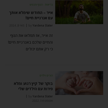
בריאות - הגוף והנפש
אייר – החודש שימלא אותך
עם אנרגיית חיים!
Yardena Slater
by
מאי 8, 2024
זה אייר, אז תמלאו את הגוף
והחיים שלכם באנרגיית חיים!
כי רק אתם יכולים
הורים וילדים
בוקר של קיץ רגוע ומלא
פירות עם הילדים שלי
by
Yardena Slater
אוגוסט 14, 2022