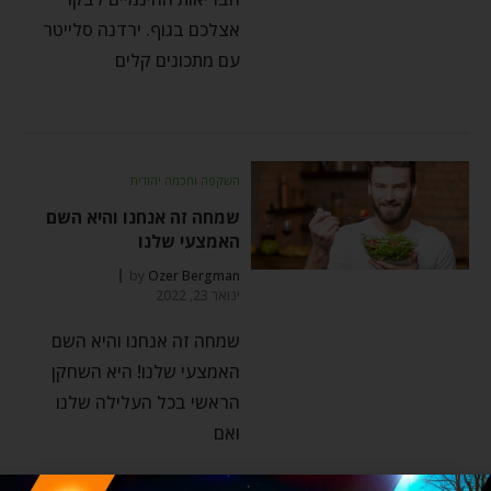
אצלכם בגוף. ירדנה סלייטר
עם מתכונים קלים
השקפה וחכמה יהודית
שמחה זה אנחנו והיא השם
האמצעי שלנו
by
Ozer Bergman
ינואר 23, 2022
שמחה זה אנחנו והיא השם
האמצעי שלנו! היא השחקן
הראשי בכל העלילה שלנו
ואם