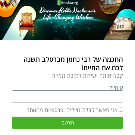
החכמה של רבי נחמן מברסלב תשנה
לכם את החיים!
קבלו אותה ישירות לתיבת המייל!
אימייל
אני מאשר קבלת מיילים ופרסומות מהאתר
הירשם