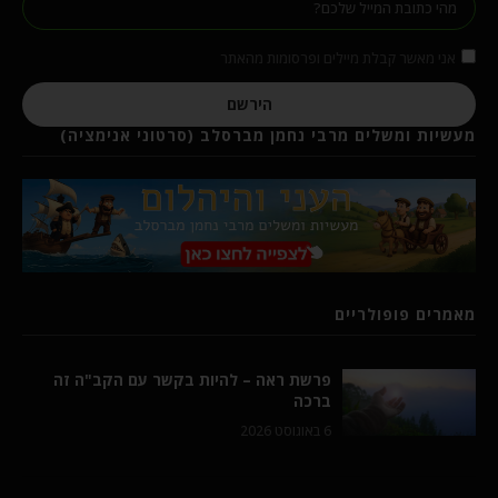
אני מאשר קבלת מיילים ופרסומות מהאתר
הירשם
מעשיות ומשלים מרבי נחמן מברסלב (סרטוני אנימציה)
מאמרים פופולריים
פרשת ראה – להיות בקשר עם הקב"ה זה
ברכה
6 באוגוסט 2026