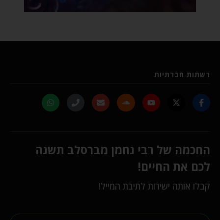
רשתות חברתיות
החכמה של רבי נחמן מברסלב תשנה
לכם את החיים!
קבלו אותה ישירות לתיבת המייל!