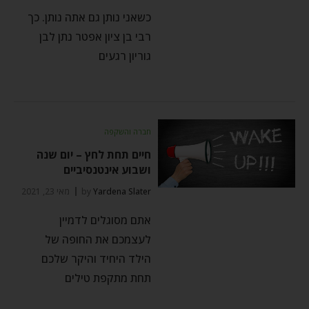
כשאני נותן גם אתה נותן. כך
רבי בן ציון אפטר נתן לבן
גוריון רגעים
חברה והשקפה
חיים תחת לחץ – יום שנה
ושבוע אינטנסיביים
Yardena Slater
by
מאי 23, 2021
אתם מסוגלים לדמיין
לעצמכם את החופה של
הילד היחיד והיקר שלכם
תחת מתקפת טילים