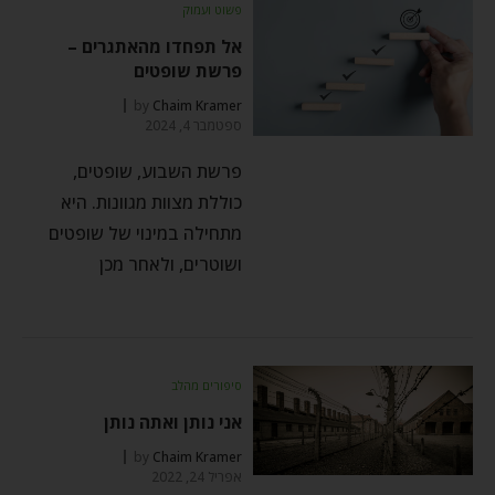
פשוט ועמוק
אל תפחדו מהאתגרים –
פרשת שופטים
by
Chaim Kramer
ספטמבר 4, 2024
פרשת השבוע, שופטים,
כוללת מצוות מגוונות. היא
מתחילה במינוי של שופטים
ושוטרים, ולאחר מכן
סיפורים מהלב
אני נותן ואתה נותן
by
Chaim Kramer
אפריל 24, 2022