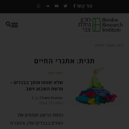
צור קשר
בית
»
אתגרי החיים
תגית: אתגרי החיים
פשוט ועמוק
שלא יתפסו אותך בבגדים –
פרשת השבוע וישב
by
Chaim Kramer
דצמבר 15, 2024
כוחות הרשע תופסים את
האדם בבגדים שלו, וההכרח