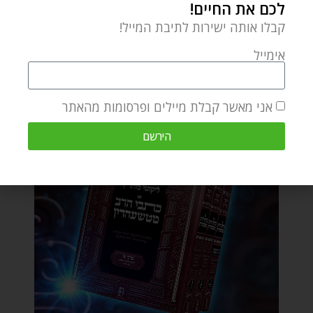
לכם את החיים!
קבלו אותה ישירות לתיבת המייל!
אימייל
אני מאשר קבלת מיילים ופרסומות מהאתר
הירשם