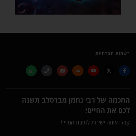
רשתות חברתיות
החכמה של רבי נחמן מברסלב תשנה
לכם את החיים!
קבלו אותה ישירות לתיבת המייל!