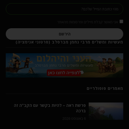
אני מאשר קבלת מיילים ופרסומות מהאתר
הירשם
מעשיות ומשלים מרבי נחמן מברסלב (סרטוני אנימציה)
מאמרים פופולריים
פרשת ראה – להיות בקשר עם הקב"ה זה
ברכה
6 באוגוסט 2026