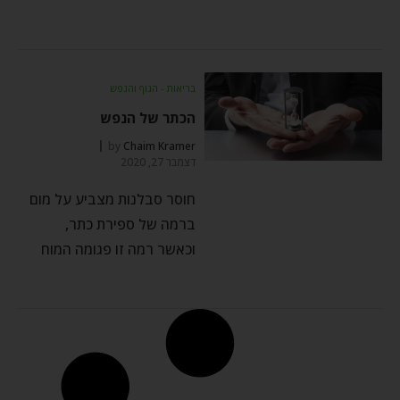
בריאות - הגוף והנפש
הכתר של הנפש
by
Chaim Kramer
דצמבר 27, 2020
חוסר סבלנות מצביע על מום
ברמה של ספירת כתר,
וכאשר רמה זו פגומה המוח