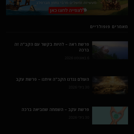
מאמרים פופולריים
פרשת ראה – להיות בקשר עם הקב"ה זה
ברכה
6 באוגוסט 2026
העולם נגדנו הקב"ה איתנו – פרשת עקב
30 ביולי 2026
פרשת עקב – השמחה שמביאה ברכה
30 ביולי 2026