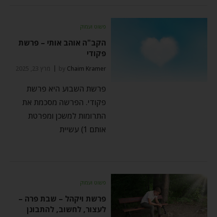
פשוט ועמוק
הקב"ה אוהב אותי – פרשת
פקודי
Chaim Kramer
by
מרץ 23, 2025
פרשת השבוע היא פרשת
פקודי. הפרשה מסכמת את
התרומות למשכן ומפרטת
אותם 1) עשיית
פשוט ועמוק
פרשת ויקהל – שבת פרה –
לעצור, לחשוב, להתבונן