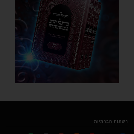
רשתות חברתיות