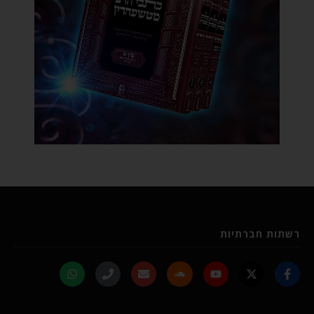
רשתות חברתיות