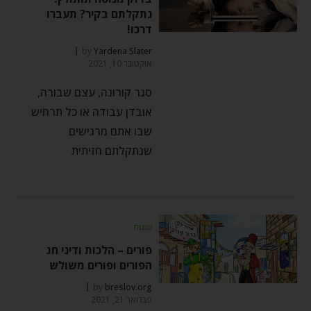
נתקלתם בקיר? תעברו
דרכו!
by
Yardena Slater
אוקטובר 10, 2021
סגר קורונה, עצם שבורה,
אובדן עבודה או כל תרחיש
שבו אתם מרגישים
שנתקלתם חזיתית
שונות
פורים – הלכות ודיני חג
הפורים ופורים משולש
by
breslov.org
פברואר 21, 2021