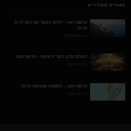
מאמרים פופולריים
פרשת ראה – להיות בקשר עם הקב"ה זה
ברכה
6 באוגוסט 2026
העולם נגדנו הקב"ה איתנו – פרשת עקב
30 ביולי 2026
פרשת עקב – השמחה שמביאה ברכה
30 ביולי 2026