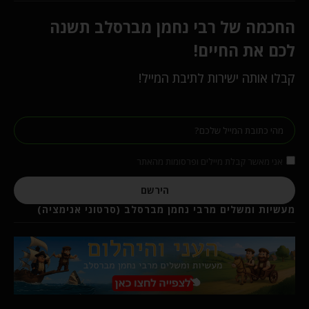
החכמה של רבי נחמן מברסלב תשנה
לכם את החיים!
קבלו אותה ישירות לתיבת המייל!
אני מאשר קבלת מיילים ופרסומות מהאתר
הירשם
מעשיות ומשלים מרבי נחמן מברסלב (סרטוני אנימציה)