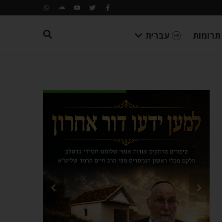
תרומות
עברית