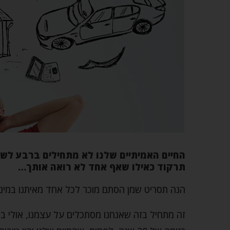
החיים האמיתיים שלנו לא מתחילים ברבע לשמו
תרקוד כאילו שאף אחד לא רואה אותך…
הנה תסריט שמן הסתם מוכר לכל אחד מאיתנו במינון
זה מתחיל בזה שאנחנו מסתכלים על עצמנו, אולי ב