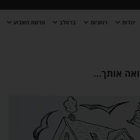
יהדות
רוחניות
ברסלב
פרשת השבוע
ואה אותך…