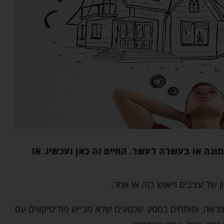
נה או בעשרה לעשר. החיים זה כאן ועכשיו. אז
 של עצבים וייאוש כזה או אחר.
מראה, ופותחים במסע שכנועים שלא מבייש פוליטיקאים עם