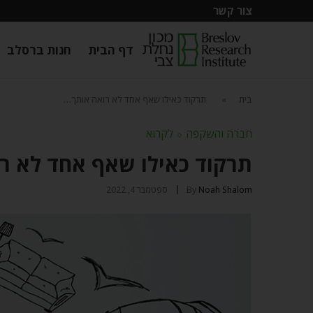
צור קשר
דף הבית
חנות ברסלב
בית
»
תרקוד כאילו שאף אחד לא רואה אותך…
חברה והשקפה
⬦
לקרוא
תרקוד כאילו שאף אחד לא ר
Noah Shalom
By
ספטמבר 4, 2022