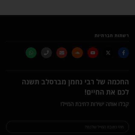
רשתות חברתיות
החכמה של רבי נחמן מברסלב תשנה
לכם את החיים!
קבלו אותה ישירות לתיבת המייל!