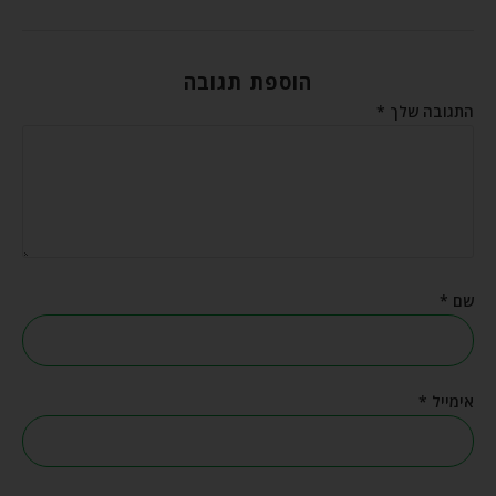
הוספת תגובה
התגובה שלך
*
שם
*
אימייל
*