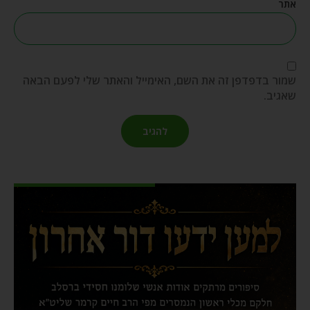
אתר
שמור בדפדפן זה את השם, האימייל והאתר שלי לפעם הבאה
שאגיב.