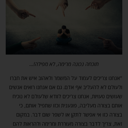
תוכחה נכונה מרימה, לא מפילה!…
"אנחנו צריכים לעמוד על המשמר ולאהוב איש את חברו
ולעולם לא להעליב אף אדם. גם אם אנחנו רואים אנשים
שעושים טעויות, אנחנו צריכים לוודא שלעולם לא נוכיח
אותם בצורה מעליבה, פוגענית וכזו שתפיל אותם, כי
בצורה כזו אי אפשר לתקן או לשפר שום דבר. במקום
זאת, צריך לדבר בצורה מעוררת ומרימה ולהראות להם