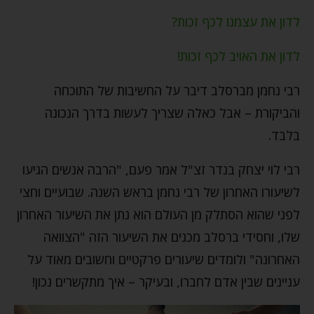
לדון את עצמנו לכף זכות?
לדון את האויב לכף זכות!
רבי נחמן מברסלב דיבר על החשיבות של התוכחה
והביקורת – אבל כאלה שצריך לעשות בדרך הנכונה
בלבד.
רבי לוי יצחק בנדר זצ"ל אמר פעם, "הרבה אנשים הגיעו
לשיעורו האחרון של רבי נחמן בראש השנה. שבועיים וחצי
לפני שהוא הסתלק מן העולם הוא נתן את השיעור האחרון
שלו, וחסידי ברסלב מכנים את השיעור הזה "הצוואה
האחרונה" ולומדים שיעורים פרקטיים וחשובים מאוד על
עניינים שבין אדם לחברו, ובעיקר – איך מתקשרים נכון!