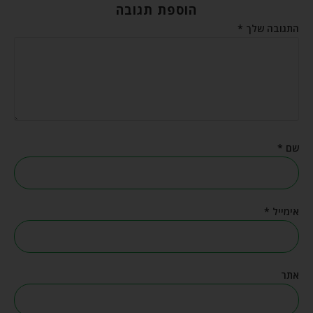
הוספת תגובה
התגובה שלך
*
שם
*
אימייל
*
אתר