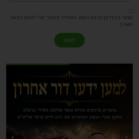
שמור בדפדפן זה את השם, האימייל והאתר שלי לפעם הבאה
שאגיב.