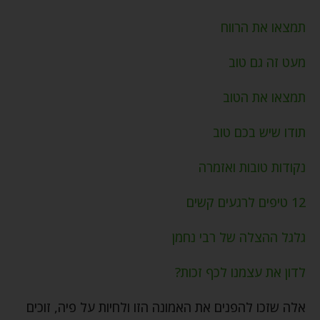
תמצאו את הרווח
מעט זה גם טוב
תמצאו את הטוב
תודו שיש בכם טוב
נקודות טובות ואזמרה
12 טיפים לרגעים קשים
גלגל ההצלה של רבי נחמן
לדון את עצמנו לכף זכות?
אלה שזכו להפנים את האמונה הזו ולחיות על פיה, זוכים