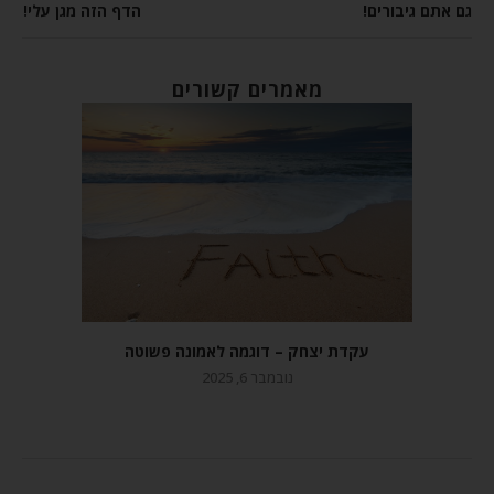
גם אתם גיבורים!
הדף הזה מגן עלי!
מאמרים קשורים
עקדת יצחק – דוגמה לאמונה פשוטה
נובמבר 6, 2025