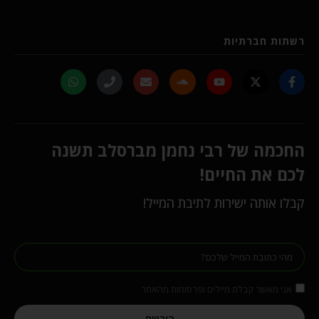
רשתות חברתיות
החכמה של רבי נחמן מברסלב תשנה
לכם את החיים!
קבלו אותה ישירות לתיבת המייל!
אני מאשר קבלת מיילים ופרסומות מהאתר
הירשם