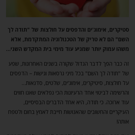
סטיקרים, אימוג'ים והדפסים על חולצות של "תודה לך
השם" הם לא טריק של הטכנולוגיה המתקדמת, אלא
משהו עמוק יותר שמגיע עוד מימי בית המקדש השני…
זה כבר הפך לדבר הגדול שקורה בשנים האחרונות, שפע
של "תודה לך השם" בכל מיני גרסאות וגישות – הדפסים
על חולצות, סיטיקרים, אימוג'ים, שלטים, סדנאות…
והרשימה לביטוי אחד הרעיונות הכי נפלאים שאנו חווים
עוד ארוכה. כי תודה, היא אחד הדברים הבסיסיים,
העיקריים והחשובים שהאנושות חייבת לאמץ בחום ולטפח
אותה!