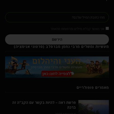
אני מאשר קבלת מיילים ופרסומות מהאתר
הירשם
מעשיות ומשלים מרבי נחמן מברסלב (סרטוני אנימציה)
מאמרים פופולריים
פרשת ראה – להיות בקשר עם הקב"ה זה
ברכה