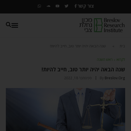
צור קשר
בית
»
שנה הבאה יהיה יותר טוב, חייב להיות!
לקרוא
⬦
ראש השנה
שנה הבאה יהיה יותר טוב, חייב להיות!
Breslov.org
By
ספטמבר 18, 2022