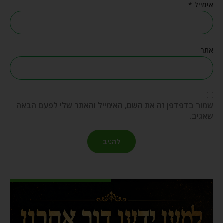
אימייל
*
אתר
שמור בדפדפן זה את השם, האימייל והאתר שלי לפעם הבאה
שאגיב.