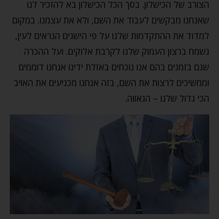
הצורב של הכישלון. בסך הכל הכישלון בא להזכיר לנו
שאנחנו מבקשים לעבוד את השם, ולא את עצמנו. במקום
למדוד את ההתקדמות שלנו על פי הישגים הנראים לעין,
נשמח ברצון העמוק שלנו לקרבת אלוקים. ועל ההכרה
שגם בזמנים בהם אנו נוכחים באזלת ידינו אנחנו דוממים
וממשיכים לרצות את השם, בזה אנחנו מכניעים את האויב
הכי גדול שלנו – הגאווה.