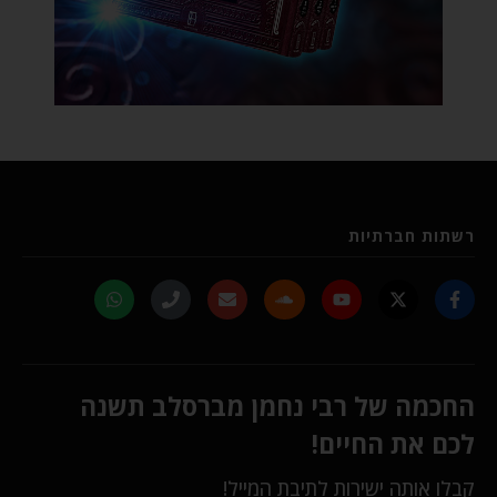
רשתות חברתיות
החכמה של רבי נחמן מברסלב תשנה
לכם את החיים!
קבלו אותה ישירות לתיבת המייל!