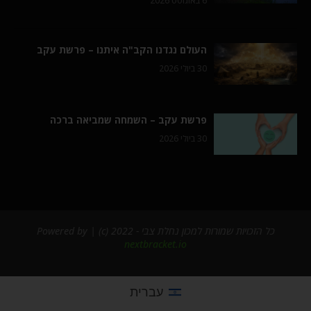
6 באוגוסט 2026
העולם נגדנו הקב"ה איתנו – פרשת עקב
30 ביולי 2026
פרשת עקב – השמחה שמביאה ברכה
30 ביולי 2026
כל הזכויות שמורות למכון נחלת צבי - 2022 (c) | Powered by
nextbracket.io
עברית