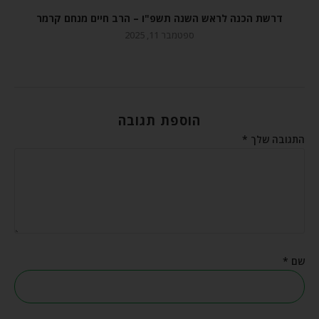
דרשת הכנה לראש השנה תשפ"ו – הרב חיים מנחם קרמר
ספטמבר 11, 2025
הוספת תגובה
התגובה שלך
*
שם
*