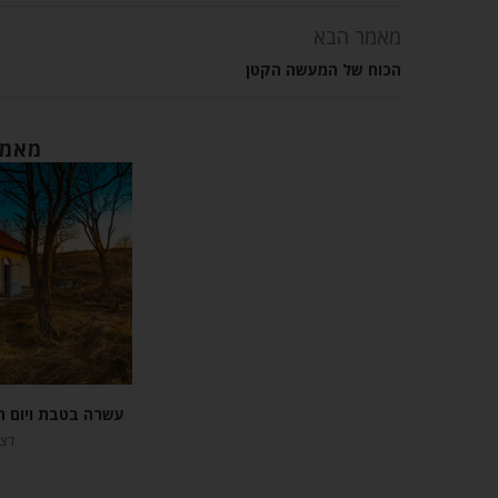
מאמר הבא
הכוח של המעשה הקטן
מאמר
עשרה בטבת ויום ה
דצמבר