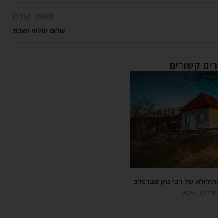
מאמר קודם
שלום עולמי ושבת
ים קשורים
הילולא של רבי נתן מברסלב
 30, 2025