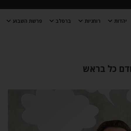
יהדות
רוחניות
ברסלב
פרשת השבוע
דם כל בראש