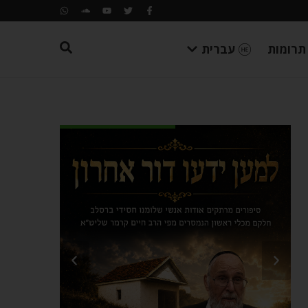
תרומות
עברית