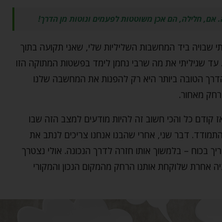
. אם, חלילה, הם אכן משוטטות לפעמים ונוטות מן הדרך!
י שבויה ביד המחשבות השליליות שלי, שאני תקועה בתוך
 עד שגיליתי את מה שרבי נחמן לימד בפשטות המתוקה הזו
והדרך הטובה ביותר היא רק להפנות את המחשבה שלנו
חק מאחור.
 קודם כל והכי חשוב זה להיות מודעים למצב הזה שבו
להתמודד. דבר שני, אחרי שהבנו אנחנו צריכים לנתב את
יך בכוח – בלמשוך אותו חזרה לדרך הנכונה. אולי נצטרך
יה אחרת שלוקחת אותנו הרחק מהמקום הנכון והמקורי