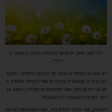
לכל עשב ועשב יש מלאך מלמעלה שמכה בו ואומר לו
"גדל!"…
לא פעם אי הנוחות או הכאב של הרגשת החיסרון – דווקא
הם הדברים שמעוררים ומבעירים אותי לצמיחה אמיתית. כי
אם אני לא מרגישה שאני מפספסת או מפסידה משהו, אז
למה לטרוח ולהתאמץ כדי להשתנות?
לפעמים, ואני חייבת להודות בזה, שאני משתמשת בקריאת