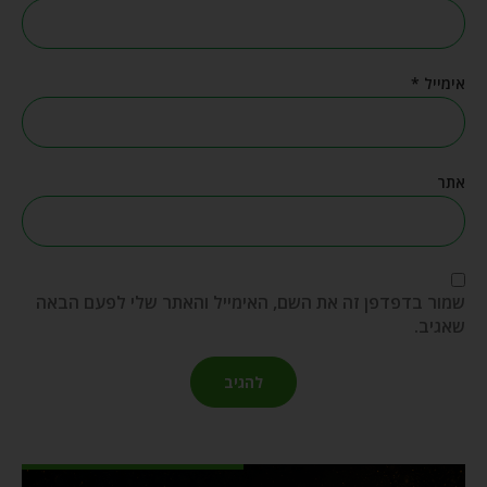
אימייל
*
אתר
שמור בדפדפן זה את השם, האימייל והאתר שלי לפעם הבאה
שאגיב.