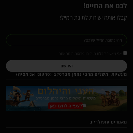
לכם את החיים!
קבלו אותה ישירות לתיבת המייל!
אני מאשר קבלת מיילים ופרסומות מהאתר
הירשם
מעשיות ומשלים מרבי נחמן מברסלב (סרטוני אנימציה)
מאמרים פופולריים