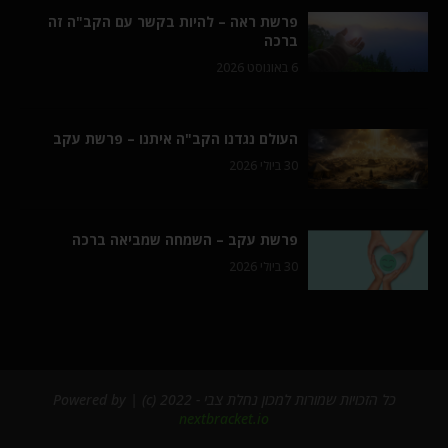
פרשת ראה – להיות בקשר עם הקב"ה זה
ברכה
6 באוגוסט 2026
העולם נגדנו הקב"ה איתנו – פרשת עקב
30 ביולי 2026
פרשת עקב – השמחה שמביאה ברכה
30 ביולי 2026
כל הזכויות שמורות למכון נחלת צבי - 2022 (c) | Powered by
nextbracket.io