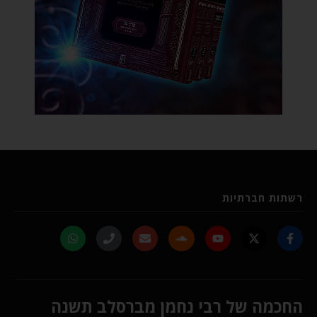
רשתות חברתיות
החכמה של רבי נחמן מברסלב תשנה