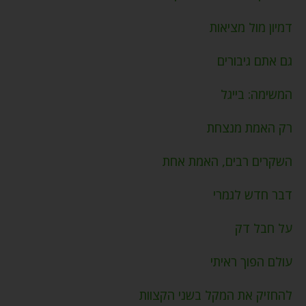
דמיון מול מציאות
גם אתם גיבורים
המשימה: בייגל
רק האמת מנצחת
השקרים רבים, האמת אחת
דבר חדש לגמרי
על חבל דק
עולם הפוך ראיתי
להחזיק את המקל בשני הקצוות