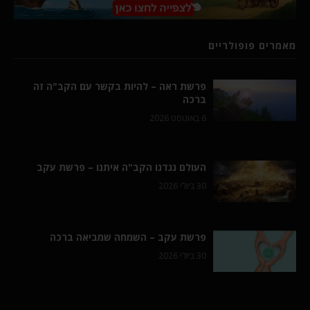
מאמרים פופולריים
פרשת ראה – להיות בקשר עם הקב"ה זה
ברכה
6 באוגוסט 2026
העולם נגדנו הקב"ה איתנו – פרשת עקב
30 ביולי 2026
פרשת עקב – השמחה שמביאה ברכה
30 ביולי 2026