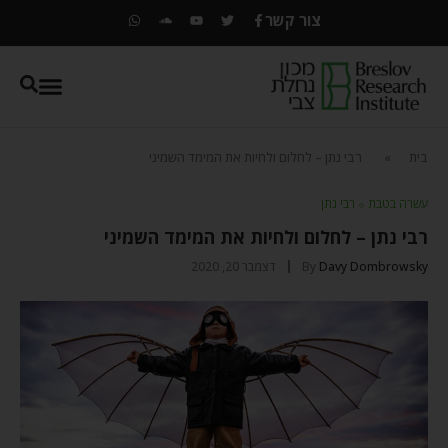
צור קשר
בית
»
רבי נתן – לחלום ולחיות את המימד השמיני
עשרה בטבת
⬦
רבי נתן
רבי נתן – לחלום ולחיות את המימד השמיני
Davy Dombrowsky
By
דצמבר 20, 2020