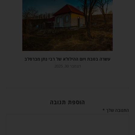
עשרה בטבת ויום ההילולא של רבי נתן מברסלב
דצמבר 30, 2025
הוספת תגובה
התגובה שלך
*