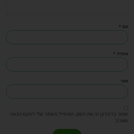
שם
*
אימייל
*
אתר
שמור בדפדפן זה את השם, האימייל והאתר שלי לפעם הבאה
שאגיב.