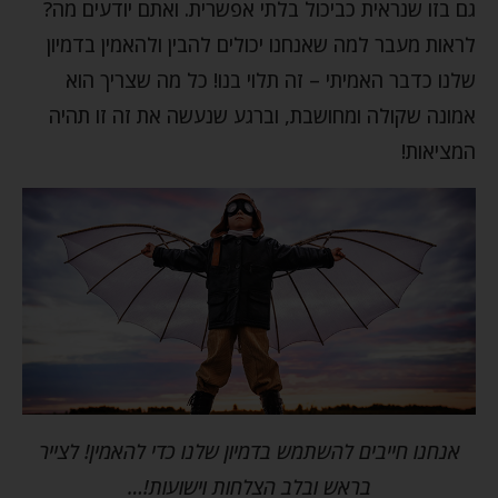
גם בזו שנראית כביכול בלתי אפשרית. ואתם יודעים מה?
לראות מעבר למה שאנחנו יכולים להבין ולהאמין בדמיון
שלנו כדבר האמיתי – זה תלוי בנו! כל מה שצריך הוא
אמונה שקולה ומחושבת, וברגע שנעשה את זה זו תהיה
המציאות!
אנחנו חייבים להשתמש בדמיון שלנו כדי להאמין! לצייר
בראש ובלב הצלחות וישועות!…