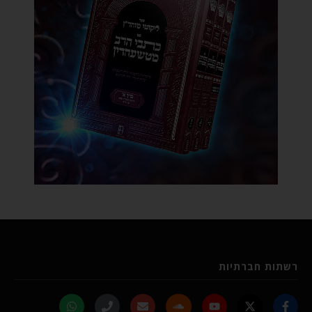
רשתות חברתיות