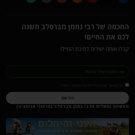
החכמה של רבי נחמן מברסלב תשנה
לכם את החיים!
קבלו אותה ישירות לתיבת המייל!
אני מאשר קבלת מיילים ופרסומות מהאתר
הירשם
מעשיות ומשלים מרבי נחמן מברסלב (סרטוני אנימציה)