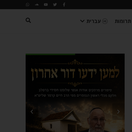
תרומות
עברית