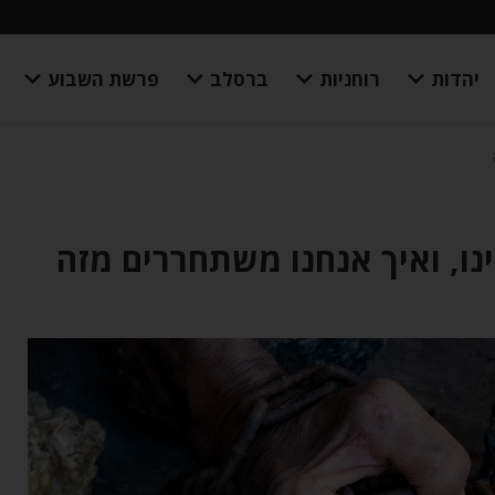
יהדות
רוחניות
ברסלב
פרשת השבוע
ו, ואיך אנחנו משתחררים מזה