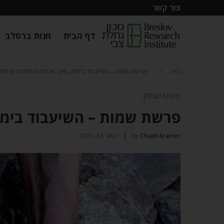
צור קשר
דף הבית
חנות ברסלב
בית
»
פרשת שמות – השיעבוד בימינו, ואיך אנחנו משתחררים מזה
פשוט ועמוק
פרשת שמות – השיעבוד בימינ
Chaim Kramer
By
ינואר 16, 2025